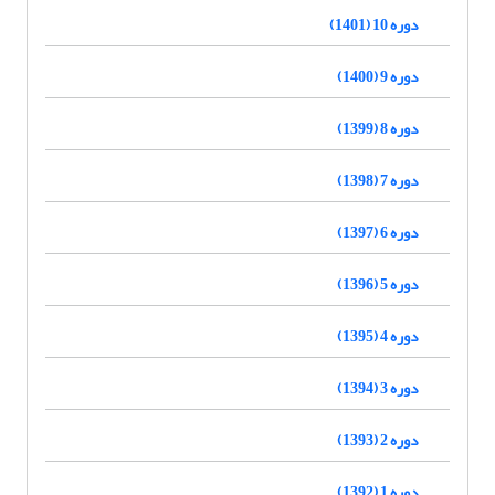
دوره 10 (1401)
دوره 9 (1400)
دوره 8 (1399)
دوره 7 (1398)
دوره 6 (1397)
دوره 5 (1396)
دوره 4 (1395)
دوره 3 (1394)
دوره 2 (1393)
دوره 1 (1392)