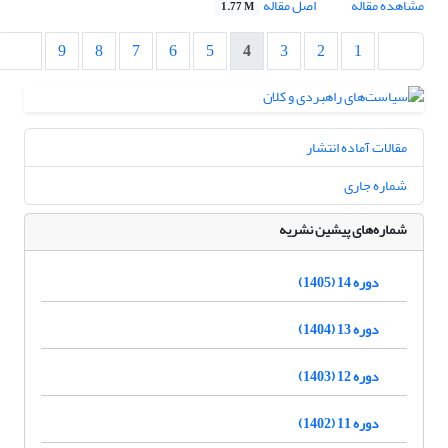
مشاهده مقاله
اصل مقاله
1.77 M
9
8
7
6
5
4
3
2
1
مقالات آماده انتشار
شماره جاری
شماره‌های پیشین نشریه
دوره 14 (1405)
دوره 13 (1404)
دوره 12 (1403)
دوره 11 (1402)