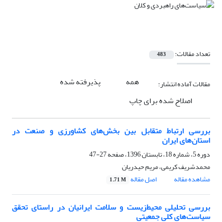
تعداد مقالات:
483
همه
پذیرفته شده
مقالات آماده انتشار:
اصلاح شده برای چاپ
بررسی ارتباط متقابل بین بخش‌های کشاورزی و صنعت در
استان‌های ایران
دوره 5، شماره 18، تابستان 1396، صفحه
27-47
محمدشریف کریمی، مریم حیدریان
مشاهده مقاله
اصل مقاله
1.71 M
بررسی تحلیلی محیط‌زیست و سلامت ایرانیان در راستای تحقق
سیاست‌های کلی جمعیتی