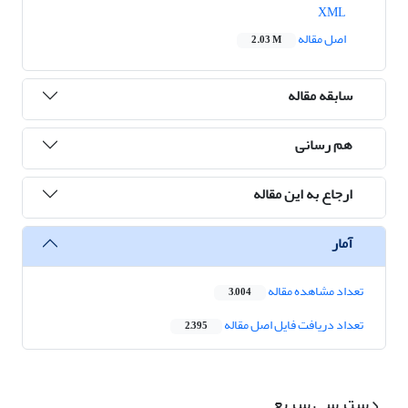
XML
اصل مقاله
2.03 M
سابقه مقاله
هم رسانی
ارجاع به این مقاله
آمار
تعداد مشاهده مقاله
3,004
تعداد دریافت فایل اصل مقاله
2,395
دسترسی سریع