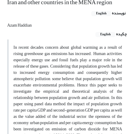
Iran and other countries in the MENA region
نویسنده
English
Azam Haddian
چکیده
English
In recent decades, concern about global warming as a result of
rising greenhouse gas emissions has increased. Human activities,
especially energy use and fossil fuels, play a major role in the
release of these gases. Considering that population growth has led
to increased energy consumption and consequently higher
atmospheric pollution, some believe that population growth will
exacerbate environmental problems. Hence, this paper seeks to
investigate the empirical and theoretical analysis of the
relationship between population growth and air pollution. In this
paper, using panel data method, the impact of population growth
rate, per capita GDP and second-generation GDP per capita, as well
as the value added of the industrial sector, the openness of the
economy, urban population and per capita energy consumption has
been investigated on emission of carbon dioxide for MENA