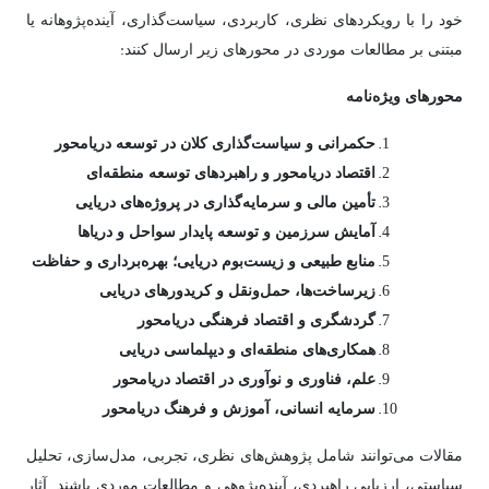
خود را با رویکردهای نظری، کاربردی، سیاست‌گذاری، آینده‌پژوهانه یا
:
مبتنی بر مطالعات موردی در محورهای زیر ارسال کنند
محورهای ویژه‌نامه
حکمرانی و سیاست‌گذاری کلان در توسعه دریامحور
اقتصاد دریامحور و راهبردهای توسعه منطقه‌ای
تأمین مالی و سرمایه‌گذاری در پروژه‌های دریایی
آمایش سرزمین و توسعه پایدار سواحل و دریاها
منابع طبیعی و زیست‌بوم دریایی؛ بهره‌برداری و حفاظت
زیرساخت‌ها، حمل‌ونقل و کریدورهای دریایی
گردشگری و اقتصاد فرهنگی دریامحور
همکاری‌های منطقه‌ای و دیپلماسی دریایی
علم، فناوری و نوآوری در اقتصاد دریامحور
سرمایه انسانی، آموزش و فرهنگ دریا‌محور
مقالات می‌توانند شامل پژوهش‌های نظری، تجربی، مدل‌سازی، تحلیل
سیاستی، ارزیابی راهبردی، آینده‌پژوهی و مطالعات موردی باشند. آثار