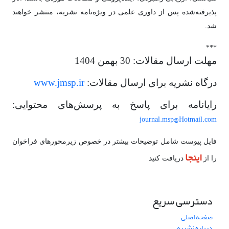
پذیرفته‌شده پس از داوری علمی در ویژه‌نامه نشریه، منتشر خواهند
شد.
***
مهلت ارسال مقالات: 30 بهمن 1404
درگاه نشریه برای ارسال مقالات:
www.jmsp.ir
رایانامه برای پاسخ به پرسش‌های محتوایی:
journal.msp@Hotmail.com
فایل پیوست شامل توضیحات بیشتر در خصوص زیرمحورهای فراخوان
اینجا
را از
دریافت کنید
دسترسی سریع
صفحه اصلی
درباره نشریه