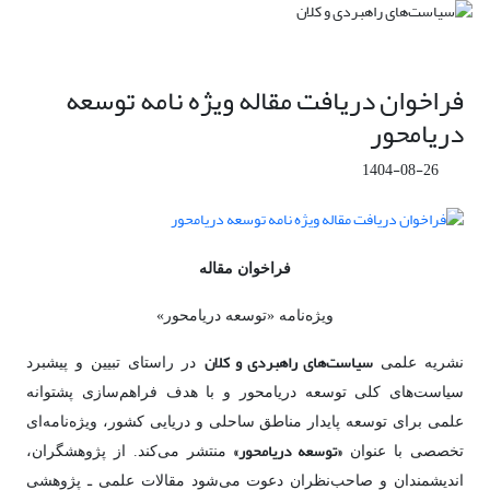
فراخوان دریافت مقاله ویژه نامه توسعه
دریامحور
1404-08-26
فراخوان مقاله
ویژه‌نامه «توسعه دریامحور»
سیاست‌های راهبردی و کلان
نشریه علمی
در راستای تبیین و پیشبرد
سیاست‌های کلی توسعه دریامحور و با هدف فراهم‌سازی پشتوانه
علمی برای توسعه پایدار مناطق ساحلی و دریایی کشور، ویژه‌نامه‌ای
«توسعه دریامحور»
تخصصی با عنوان
منتشر می‌کند. از پژوهشگران،
اندیشمندان و صاحب‌نظران دعوت می‌شود مقالات علمی ـ پژوهشی