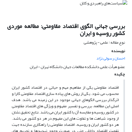
بررسی جهانی الگوی اقتصاد مقاومتی: مطالعه موردی
کشور روسیه و ایران
نوع مقاله : علمی - پژوهشی
نویسنده
احسان رسولی نژاد
عضو هیأت علمی دانشکده مطالعات جهان دانشگاه تهران - ایران
چکیده
اقتصاد مقاومتی یکی از مفاهیم مهم و حیاتی در اقتصاد کشور ایران
محسوب می شود. یکی از روش های پیاده سازی اقتصاد مقاومتی کارا و
اثرگذار،بررسی الگوهای جهانی موجود در این زمینه می باشد. هدف
اصلی این مطالعه، بررسی و تفسیر مفهوم و ویژگی های اقتصاد مقاومتی
در کشور روسیه و مقایسه آن با کشور ایران می باشد. نتایج تحقیق نشان
از وجود شباهت ها و تفاوت های این مفهوم در هر دو کشور می باشد.
هر دو کشور ایران و روسیه، افتصاد مقاومتی را راهکاری سازنده جهت
تقویت اقتصاد داخلی حتی در صورت وجود تهدیدها و تحریم های