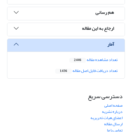
هم رسانی
ارجاع به این مقاله
آمار
تعداد مشاهده مقاله
2,446
تعداد دریافت فایل اصل مقاله
1,436
دسترسی سریع
صفحه اصلی
درباره نشریه
اعضای هیات تحریریه
ارسال مقاله
تماس با ما