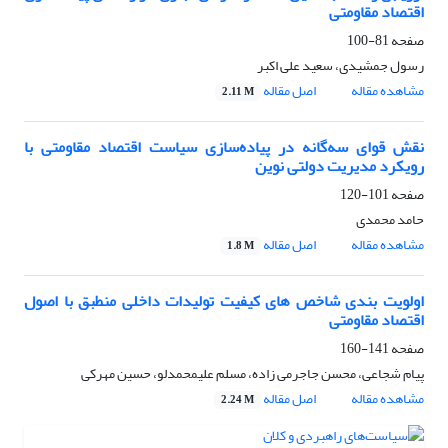
اقتصاد مقاومتی
صفحه
81-100
رسول جمشیدی، سعید علی اکبر
مشاهده مقاله
اصل مقاله
2.11 M
نقش قوای سه‌گانه در پیاده‌سازی سیاست اقتصاد مقاومتی با
رویکرد مدیریت دولتی نوین
صفحه
101-120
حامد محمدی
مشاهده مقاله
اصل مقاله
1.8 M
اولویت بندی شاخص های کیفیت تولیدات داخلی منطبق با اصول
اقتصاد مقاومتی
صفحه
141-160
پیام شجاعی، محسن جاجرمی زاده، مسلم علیمحمدلو، حسین مهرکی
مشاهده مقاله
اصل مقاله
2.24 M