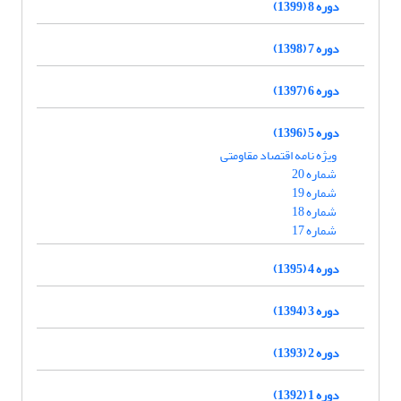
دوره 8 (1399)
دوره 7 (1398)
دوره 6 (1397)
دوره 5 (1396)
ویژه نامه اقتصاد مقاومتی
شماره 20
شماره 19
شماره 18
شماره 17
دوره 4 (1395)
دوره 3 (1394)
دوره 2 (1393)
دوره 1 (1392)