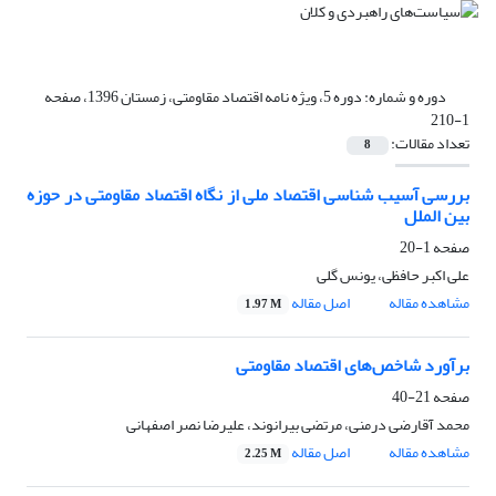
دوره و شماره:
دوره 5، ویژه نامه اقتصاد مقاومتی، زمستان 1396، صفحه
1-210
تعداد مقالات:
8
بررسی آسیب شناسی اقتصاد ملی از نگاه اقتصاد مقاومتی در حوزه
بین الملل
صفحه
1-20
علی اکبر حافظی، یونس گلی
مشاهده مقاله
اصل مقاله
1.97 M
برآورد شاخص‌های اقتصاد مقاومتی
صفحه
21-40
محمد آقارضی درمنی، مرتضی بیرانوند، علیرضا نصر اصفهانی
مشاهده مقاله
اصل مقاله
2.25 M