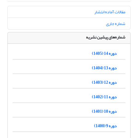
مقالات آماده انتشار
شماره جاری
شماره‌های پیشین نشریه
دوره 14 (1405)
دوره 13 (1404)
دوره 12 (1403)
دوره 11 (1402)
دوره 10 (1401)
دوره 9 (1400)