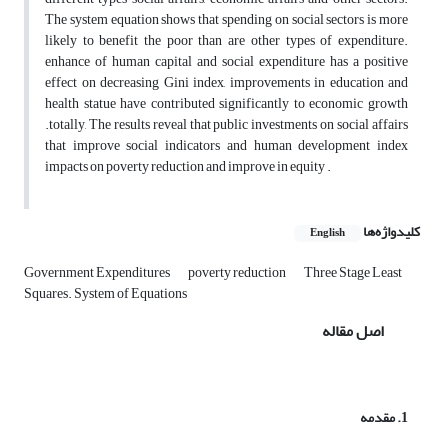
The system equation shows that spending on social sectors is more
likely to benefit the poor than are other types of expenditure.
enhance of human capital and social expenditure has a positive
effect on decreasing Gini index, improvements in education and
health statue have contributed significantly to economic growth
.totally, The results reveal that public investments on social affairs
that improve social indicators and human development index
impacts on poverty reduction and improve in equity .
کلیدواژه‌ها
English
Government Expenditures
poverty reduction
Three Stage Least
Squares. System of Equations
اصل مقاله
1.
مقدمه