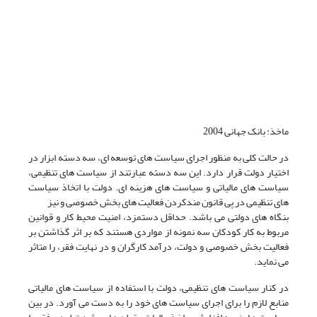
ماخذ: بانک جهانی 2004
در حالت کلی به منظور اجرای سیاست های توسعه ای، سه دسته ابزار در
اختیار دولت قرار دارد. این سه دسته عبارتند از سیاست های تنظیمی،
سیاست های مالیاتی و سیاست های هزینه ای. دولت با اتخاذ سیاست
های تنظیمی در پی قانون مندکردن فعالیت های بخش خصوصی و نیز
بنگاه های دولتی می باشد. حداقل دستمزد، امنیت محیط کار و قوانین
مربوط به کار کودکان سه نمونه از مواردی هستند که بر اثر گذاشتن بر
فعالیت بخش خصوصی و دولت، درآمد کارگران و در نهایت فقر، را متاثر
می نماید.
در کنار سیاست های تنظیمی، دولت با استفاده از سیاست های مالیاتی
منابع لازم را برای اجرای سیاست های خود را به دست می آورد. در بین