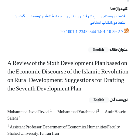
کلیدواژه‌ها
اقتصاد روستایی
پیشرفت روستایی
برنامۀ ششم توسعه
گفتمان
اقتصادی انقلاب اسلامی
20.1001.1.23452544.1401.10.39.2.7
عنوان مقاله
English
A Review of the Sixth Development Plan based on
the Economic Discourse of the Islamic Revolution
on Rural Development: Suggestions for Drafting
the Seventh Development Plan
نویسندگان
English
1
2
Mohammad Javad Rezaei
Mohammad Yarahmadi
Amir Hosein
2
Salehi
1
Assistant Professor, Department of Economics, Humanities Faculty,
Shahed University, Tehran, Iran