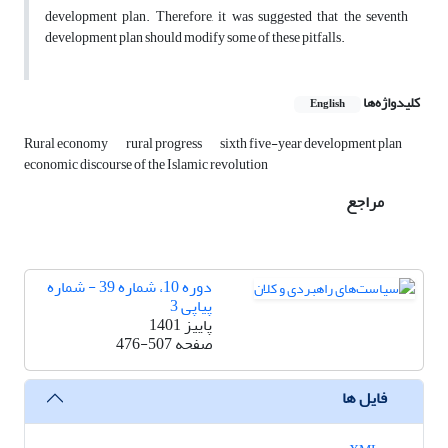
development plan. Therefore, it was suggested that the seventh
development plan should modify some of these pitfalls.
کلیدواژه‌ها
English
Rural economy
rural progress
sixth five-year development plan
economic discourse of the Islamic revolution
مراجع
دوره 10، شماره 39 - شماره
پیاپی 3
پاییز 1401
صفحه
476-507
فایل ها