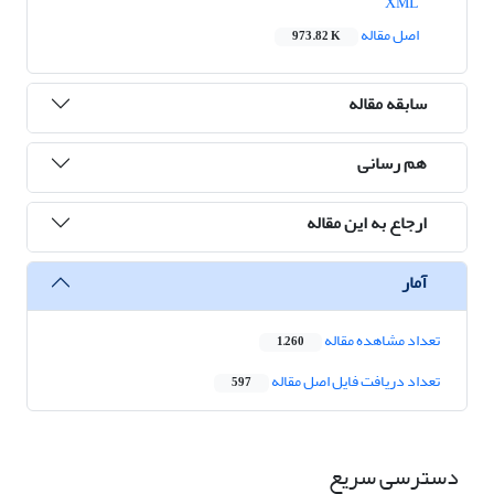
XML
اصل مقاله
973.82 K
سابقه مقاله
هم رسانی
ارجاع به این مقاله
آمار
تعداد مشاهده مقاله
1,260
تعداد دریافت فایل اصل مقاله
597
دسترسی سریع