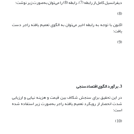
دیفرانسیل کامل از رابطه (7)، رابطه (8) را می‌توان به‌صورت زیر نوشت:
(8)
اکنون با توجه به رابطه اخیر می‌توان به الگوی تعمیم یافته راجر دست
یافت:
(9)
3. برآورد الگوی اقتصادسنجی
در این تحقیق برای سنجش شکاف بین قیمت و هزینه نهایی و ارزیابی
شدت انحصار از رویکرد تعمیم یافته راجر به‌صورت زیر استفاده شده
است:
(10)