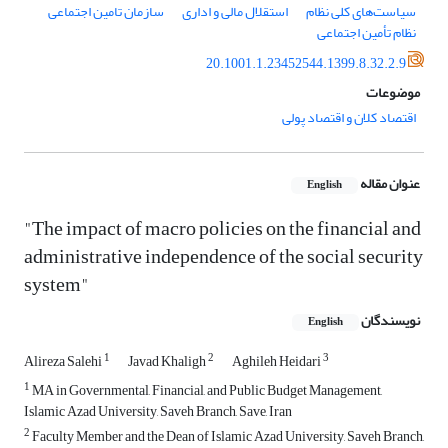
سیاست‌های کلی نظام
استقلال مالی و اداری
سازمان تامین اجتماعی
نظام تأمین اجتماعی
20.1001.1.23452544.1399.8.32.2.9
موضوعات
اقتصاد کلان و اقتصاد پولی
عنوان مقاله
English
"The impact of macro policies on the financial and
administrative independence of the social security
system"
نویسندگان
English
1
2
3
Alireza Salehi
Javad Khaligh
Aghileh Heidari
1
MA in Governmental, Financial, and Public Budget Management,
Islamic Azad University, Saveh Branch, Save, Iran
2
Faculty Member and the Dean of Islamic Azad University, Saveh Branch,