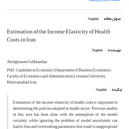
عنوان مقاله
English
Estimation of the Income Elasticity of Health
Costs in Iran
نویسنده
English
Abolghasem Golkhandan
PhD. Candidate in Economics, Department of Business Economics,
Faculty of Economics and Administration, ِLorestan University,
Khorramabad, Iran.
چکیده
English
Estimation of the income elasticity of health costs is important in
determining the policies adopted in health sector. Previous studies
in this area has been done with the assumption of the model
certainty; while ignoring the problem of model uncertainty can
lead to bias and overlooking parameters that result is inappropriate