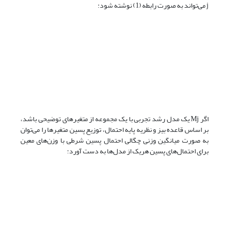
j می‌تواند به ‌صورت رابطه (1) نوشته شود:
اگر Mj یک مدل رشد تجربی با یک مجموعه از متغیرهای توضیحی باشد،
بر اساس قاعده‌ بیز و نظریه پایه احتمال، توزیع پسین متغیرها را می‌توان
به ‌صورت میانگین وزنی چگالی احتمال پسین شرطی با وزن‌های معین
برای احتمال‌های پسین هریک از مدل‌ها به‌ دست آورد: