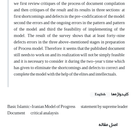
we first review critiques of the process of document compilation
and then critiques of the result and its results in three sections: at
first shortcomings and defects in the pre-codification of the model,
second the errors and the ongoing errors in the pattern and pattern
of the model, and third the feasibility of implementing of the
model. The result of the survey shows that at least forty-nine
defects, errors in the three above-mentioned stages in preparation
of Process model. Therefore, it seems that the published document
still needs to work on and its realization will not be simply feasible,
and it is necessary to consider it during the two-year's time which
has given to eliminate the shortcomings and defects to correct and
complete the model with the help of the elites and intellectuals.
کلیدواژه‌ها
English
Basic Islamic-Iranian Model of Progress
statement by supreme leader
Document
critical analaysis
اصل مقاله