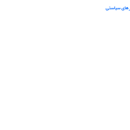
ارهای سیاستی