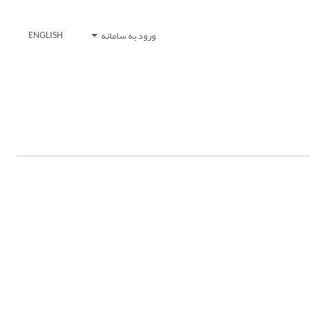
ورود به سامانه
ENGLISH