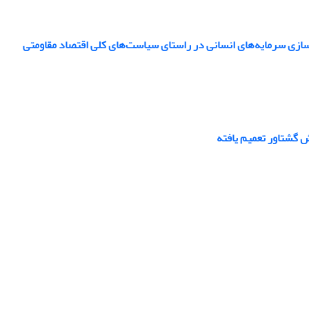
عال‌سازی سرمایه‌های انسانی در راستای سیاست‌های کلی اقتصاد مقاومتی