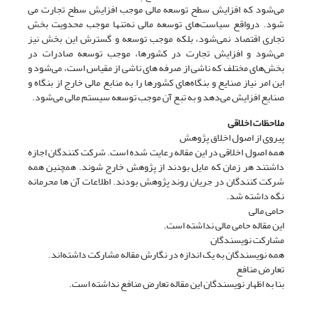
می‌شود که افزایش سطح توسعه مالی موجب افزایش سطح تجارت می­‌
شود. درواقع سیاست‌های توسعه مالی نه‌تنها موجب محدویت بخش
تجاری اقتصاد نمی­‌شود، بلکه موجب توسعه و گسترش این بخش نیز
می‌شود و افزایش تجارت در کشورها، موجب توسعه صادرات در
بخش‌های مختلف که ناشی از صرفه های ناشی از مقیاس است، می‌شود و
این امر نیاز صنایع و بنگاه‌­های کشورها را به منابع مالی خارج از بنگاه و
صنایع افزایش می­‌دهد و به تبع آن موجب توسعه سیستم مالی می­‌شود.
ملاحظات اخلاقی
پیروی از اصول اخلاق پژوهش
همه اصول اخلاقی در این مقاله رعایت شده است. شرکت کنندگان اجازه
داشتند هر زمان که مایل بودند از پژوهش خارج شوند. همچنین همه
شرکت کنندگان در جریان روند پژوهش بودند. اطلاعات آن ها محرمانه
نگه داشته شد.
حامی مالی
این مقاله حامی مالی نداشته است.
مشارکت نویسندگان
همه نویسندگان به یک اندازه در نگارش مقاله مشارکت داشته‌اند.
تعارض منافع
بنا به اظهار نویسندگان این مقاله تعارض منافع نداشته است.