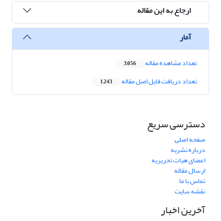
ارجاع به این مقاله
آمار
تعداد مشاهده مقاله
3,056
تعداد دریافت فایل اصل مقاله
1,243
دسترسی سریع
صفحه اصلی
درباره نشریه
اعضای هیات تحریریه
ارسال مقاله
تماس با ما
نقشه سایت
آخرین اخبار