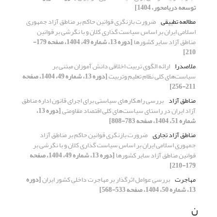
توسعه دریامحور، 1404]
مطالعه تطبیقی
ضرورت بازنگری قوانین حاکم بر مناطق آزاد جمهوری
اسلامی ایران بر اساس سیاست گذاری کلان و با نگرشی بر قوانین
مناطق آزاد سایر کشورها
[دوره 13، شماره 49، 1404، صفحه 179-
210]
ملاصدرا
ارائه الگوی تربیت اخلاقی دانش آموزان مبتنی بر
سیاست‌های کلی نظام تعلیم وتربیت
[دوره 13، شماره 49، 1404، صفحه
211-256]
مناطق آزاد
بررسی راهکارهای سیاستی برای اجرای قانون اداره مناطق
آزاد ایران در راستای سیاست‌های کلی اقتصاد مقاومتی
[دوره 13،
شماره 51، 1404، صفحه 783-808]
مناطق آزاد تجاری
ضرورت بازنگری قوانین حاکم بر مناطق آزاد
جمهوری اسلامی ایران بر اساس سیاست گذاری کلان و با نگرشی بر
قوانین مناطق آزاد سایر کشورها
[دوره 13، شماره 49، 1404، صفحه
179-210]
مهاجرت
بررسی عوامل اثرگذار بر مهاجرت داخلی کشور ایران
[دوره
13، شماره 50، 1404، صفحه 533-568]
ن