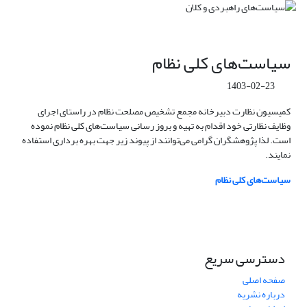
سیاست‌های کلی نظام
1403-02-23
کمیسیون نظارت دبیرخانه مجمع تشخیص مصلحت نظام در راستای اجرای
وظایف نظارتی خود اقدام به تهیه و بروز رسانی سیاست‌های کلی نظام نموده
است. لذا پژوهشگران گرامی می‌توانند از پیوند زیر جهت بهره برداری استفاده
نمایند.
سیاست‌های کلی نظام
دسترسی سریع
صفحه اصلی
درباره نشریه