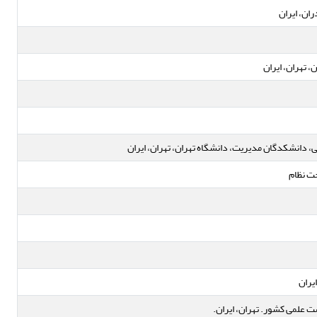
ان، ایران
 تهران، ایران
، دانشکدگان مدیریت، دانشگاه تهران، تهران، ایران
ت نظام
یران
علمی کشور. تهران، ایران.