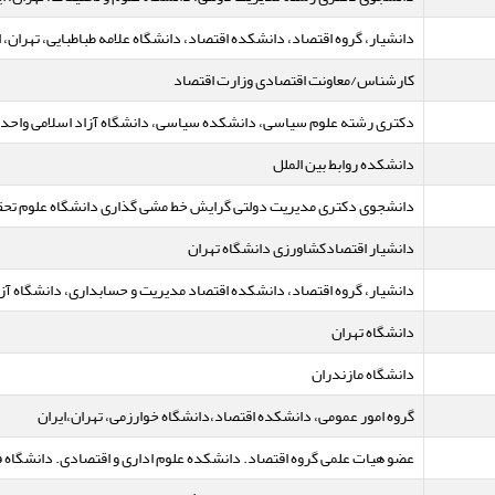
دانشیار، گروه اقتصاد، دانشکده اقتصاد، دانشگاه علامه طباطبایی، تهران، ا
کارشناس/معاونت اقتصادی وزارت اقتصاد
دکتری رشته علوم سیاسی، دانشکده سیاسی، دانشگاه آزاد اسلامی واحد ته
دانشکده روابط بین الملل
دانشجوی دکتری مدیریت دولتی گرایش خط مشی گذاری دانشگاه علوم تحق
دانشیار اقتصادکشاورزی دانشگاه تهران
دانشیار، گروه اقتصاد، دانشکده اقتصاد مدیریت و حسابداری، دانشگاه آزاد 
دانشگاه تهران
دانشگاه مازندران
گروه امور عمومی، دانشکده اقتصاد،‌دانشگاه خوارزمی،‌ تهران،‌ایران
عضو هیات علمی گروه اقتصاد. دانشکده علوم اداری و اقتصادی. دانشگا