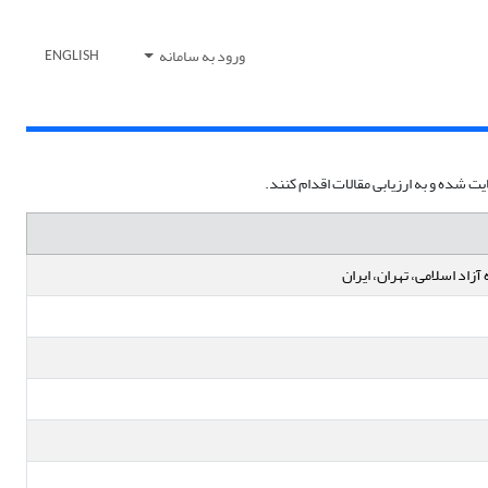
ورود به سامانه
ENGLISH
ت شده و به ارزیابی مقالات اقدام کنند.
اد اسلامی، تهران، ایران