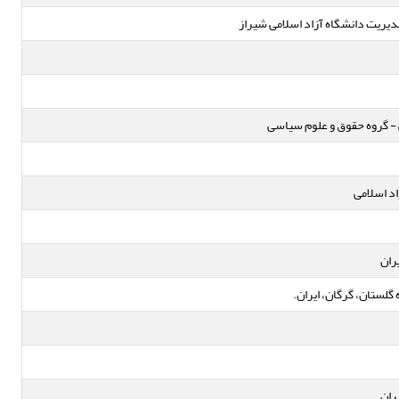
دیریت دانشگاه آزاد اسلامی شیراز
 - گروه حقوق و علوم سیاسی
اد اسلامی
ران
گلستان، گرگان، ایران.
ران