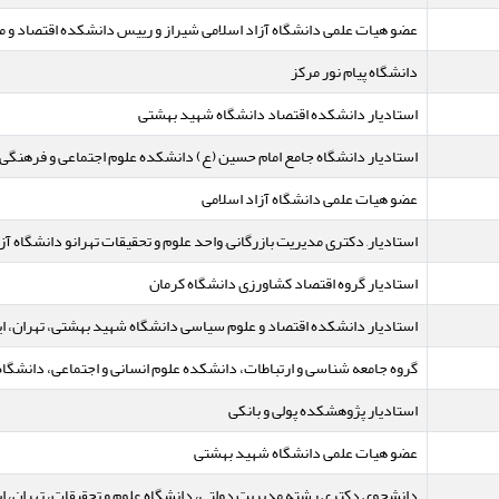
عضو هیات علمی دانشگاه آزاد اسلامی شیراز و رییس دانشکده اقتصاد و م
دانشگاه پیام نور مرکز
استادیار دانشکده اقتصاد دانشگاه شهید بهشتی
استادیار دانشگاه جامع امام حسین (ع) دانشکده علوم اجتماعی و فرهنگی
عضو هیات علمی دانشگاه آزاد اسلامی
استادیار, دکتری مدیریت بازرگانی, واحد علوم و تحقیقات تهرانو دانشگاه آز
استادیار گروه اقتصاد کشاورزی دانشگاه کرمان
استادیار دانشکده اقتصاد و علوم سیاسی دانشگاه شهید بهشتی، تهران، ای
گروه جامعه شناسی و ارتباطات، دانشکده علوم انسانی و اجتماعی، دانشگاه 
استادیار پژوهشکده پولی و بانکی
عضو هیات علمی دانشگاه شهید بهشتی
دانشجوی دکتری رشته مدیریت دولتی، دانشگاه علوم و تحقیقات، تهران، ای