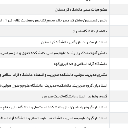
عضو هیات علمی دانشگاه کردستان
رئیس کمیسیون مشترک، دبیرخانه مجمع تشخیص مصلحت نظام، تهران، ای
دانشیار دانشگاه شیراز
استادیار مدیریت بازرگانی دانشگاه کردستان
دانش آموخته دکتری رشته علوم سیاسی، دانشکده حقوق و علو سیاسی، دان
دانشگاه آزاد اسلامی واحد فیروزکوه
دکتری مدیریت دولتی، دانشکده مدیریت و اقتصاد،دانشگاه آزاد اسلامی واح
استادیار، گروه مدیریت، دانشکده مدیریت، دانشگاه علوم و فنون هوایی شه
گروه روابط بین الملل، دانشگاه تربیت مدرس
استادیار، گروه روابط بین‌الملل، دانشکده امنیت ملی، دانشگاه عالی دفاع ملی
استادیار گروه علوم سیاسی ، دانشکده‌ی علوم انسانی، دانشگاه آزاد اسلا