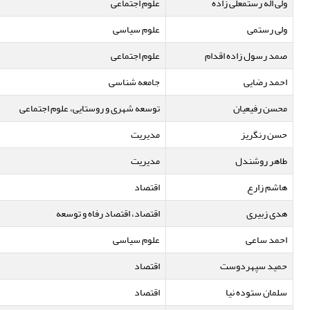
ولی اله رستمعلی زاده
علوم اجتماعی
ولی رستمی
علوم سیاسی
صمد رسول زاده اقدام
علوم اجتماعی
احمد رضایی
جامعه شناسی
محسن رفیعیان
توسعه شهری و روستایی، علوم اجتماعی
حسن رنگریز
مدیریت
طاهر روشندل
مدیریت
هاشم زارع
اقتصاد
هدی زبیری
اقتصاد، اقتصاد رفاه و توسعه
احمد ساعی
علوم سیاسی
حمید سپهردوست
اقتصاد
سلمان ستوده نیا
اقتصاد