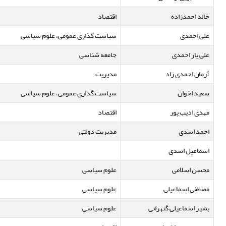
خالد احمدزاده
اقتصاد
علی احمدی
سیاست گذاری عمومی، علوم سیاسی
علی یار احمدی
جامعه شناسی
آرمان احمدی زاد
مدیریت
سعید اخوان
سیاست گذاری عمومی، علوم سیاسی
مهدی ادیب پور
اقتصاد
احمد اسدی
مدیریت دولتی
اسماعیل اسدی
محسن اسلامی
علوم سیاسی
مصطفی اسماعیلی
علوم سیاسی
بشیر اسماعیلی گنهرانی
علوم سیاسی