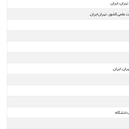
هران، ایران
علمی کشور، تهران ایران.
ن، ایران.
دانشگاه