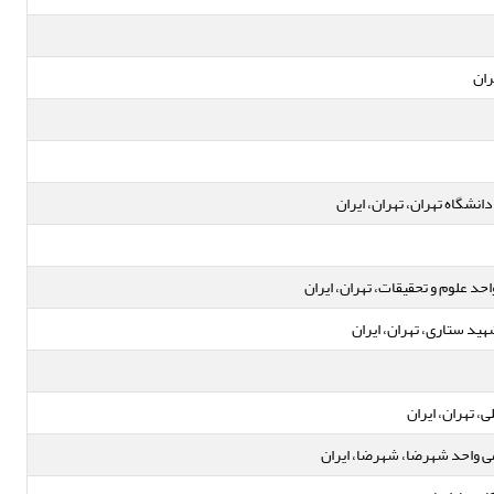
ران
شگاه تهران، تهران، ایران
د علوم و تحقیقات، تهران، ایران
ید ستاری، تهران، ایران
، تهران، ایران
می واحد شهرضا، شهرضا، ایران