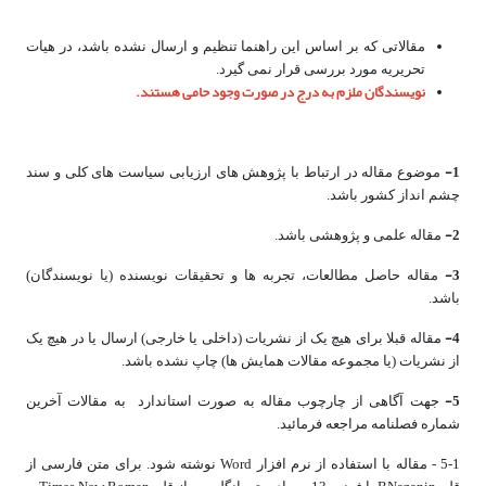
مقالاتی که بر اساس این راهنما تنظیم و ارسال نشده باشد، در هیات
تحریریه مورد بررسی قرار نمی گیرد.
نویسندگان ملزم به درج در صورت وجود حامی هستند.
1-
موضوع مقاله در ارتباط با پژوهش های ارزیابی سیاست های کلی و سند
چشم انداز کشور باشد.
2-
مقاله علمی و پژوهشی باشد.
3-
مقاله حاصل مطالعات، تجربه ها و تحقیقات نویسنده (یا نویسندگان)
باشد.
4-
مقاله قبلا برای هیچ یک از نشریات (داخلی یا خارجی) ارسال یا در هیچ یک
از نشریات (یا مجموعه مقالات همایش ها) چاپ نشده باشد.
5-
جهت آگاهی از چارچوب مقاله به صورت استاندارد به مقالات آخرین
شماره فصلنامه مراجعه فرمائید.
5-1 - مقاله با استفاده از نرم افزار Word نوشته شود. برای متن فارسی از