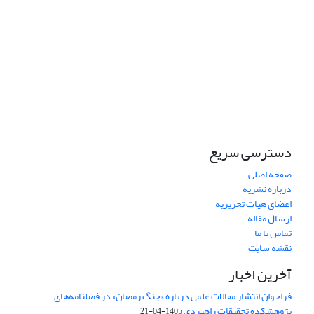
دسترسی سریع
صفحه اصلی
درباره نشریه
اعضای هیات تحریریه
ارسال مقاله
تماس با ما
نقشه سایت
آخرین اخبار
فراخوان انتشار مقالات علمی درباره «جنگ رمضان» در فصلنامه‌های
پژوهشکده تحقیقات راهبردی
1405-04-21