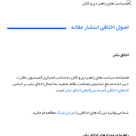
اصول اخلاقی انتشار مقاله
اخلاق نشر
فصلنامه سیاست‌های راهبردی و کلان به صاحب امتیازی کمیسیون نظارت
دبیرخانه مجمع تشخیص مصلحت نظام، متعهد به اعمال اخلاق نشر بر اساس
کدهای اخلاقی کمیته بین‌المللی اخلاق نشر
است.
شما می‌توانید این کدهای اخلاقی را در
این لینک
مطالعه فرمائید.
راهنما و نمودارهای اخلاق نشر