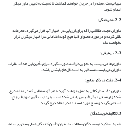
مهیا نیست، مجله را در جریان خواهند گذاشت تا نسبت به تعیین داور دیگر
اقدام شود.
2-2. محرمانگی:
داوران مجله، مقالاتی را که برای ارزیابی در اختیار آنها قرار می‌گیرد، محرمانه
تلقی کرده و در مورد محتوای آنها هیچ گونه اطلاعاتی در اختیار دیگران قرار
نخواهند داد.
2-3. بی‌طرفی:
داوری‌ها می‌بایست به نحو بی‌طرفانه صورت گیرد. برای تأمین این هدف، نظرات
داوران می‌بایست مستظهر به استدلال‌های ایشان باشد.
2-4. دقت در ذکر منابع:
داوران دقت نظر کافی به عمل خواهند آورد تا هر گونه مطلبی که در مقاله درج
شده و از منبعی دیگر اقتباس یا نقل شده است، با رعایت دقیق ضوابط ارجاع،
مشخص گردد و منبع مورد استفاده در مقاله درج گردد.
3. تکالیف نویسندگان
شیوه عملکرد نویسندگان مقالات، به عنوان تأمین‌کنندگان اصلی محتوای مجله،‌