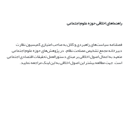
راهنماهای اخلاقی حوزه علوم اجتماعی
فصلنامه سیاست‌های راهبردی و کلان به صاحب امتیازی کمیسیون نظارت
دبیرخانه مجمع تشخیص مصلحت نظام، در پژوهش‌های حوزه علوم اجتماعی
متعهد به اعمال اصول اخلاقی بر مبنای دستورالعمل تحقیقات اقتصادی اجتماعی
است. جهت مطالعه بیشتر این اصول اخلاقی به این لینک مراجعه نمایید.