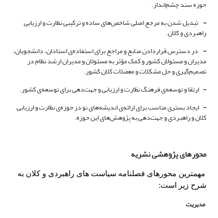
حوزه سند چشم‌انداز.
-
تبدیل شدن به مرجع اصلی شاخص‌‌های ساده و ترکیبی نظارت و ارزیابی
راهبردی و کلان.
-
در دسترس قراردادن منابع و مراجع برای استفاده‌ی استادان، دانشجویان،
مدیران و مسئولان کشور و کمک مؤثر به مسئولان و مدیران ارشد نظام در
تصمیم‌گیری و حل مشکلات و معضلات کلان کشور.
-
ارتقا و توسعه‌ی فرهنگ نظارت و ارزیابی و جهت‌دهی برای توسعه‌ی کشور.
-
ایجاد بستری مناسب برای ارائه‌ی‌ اندیشه‌‌های نو در حوزه‌ی نظارت و ارزیابی
کلان و راهبردی و جهت‌دهی به پژوهش‌‌های این حوزه.
محورهای پژوهشی نشریه
مهمترین محورهای فصلنامه سیاست های راهبردی و کلان به
شرح زیر است:
مدیریت