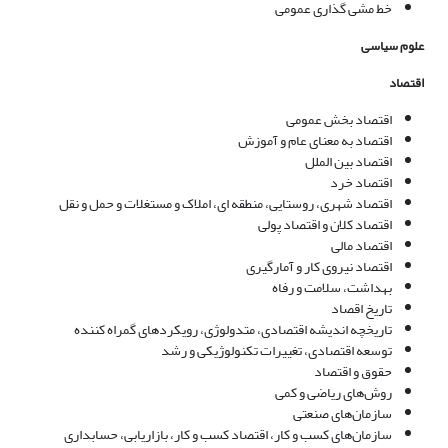
خط مشی گذاری عمومی
علوم سیاسی
اقتصاد
اقتصاد بخش عمومی
اقتصاد به معنای عام و آموزش
اقتصاد بین الملل
اقتصاد خرد
اقتصاد شهری، روستایی، منطقه ای، املاک و مستغلات و حمل و نقل
اقتصاد کلان و اقتصاد پولی
اقتصاد مالی
اقتصاد نیروی کار و آمارگیری
بهداشت، سلامت و رفاه
تاریخ اقصاد
تاریخچه اندیشه اقتصادی، متدولوژی، رویکردهای گمراه کننده
توسعه اقتصادی، تغییرات تکنولوژیکی و رشد
حقوق و اقتصاد
روش‌های ریاضی و کمی
سازمان‌های صنعتی
سازمان‌های کسب و کار، اقتصاد کسب و کار، بازاریابی، حسابداری