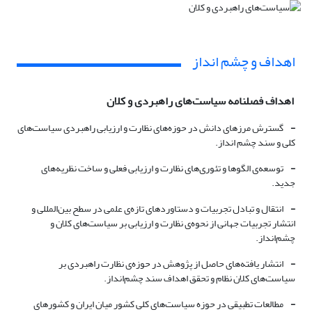
اهداف و چشم انداز
اهداف فصلنامه سیاست‌های راهبردی و کلان
-
گسترش مرز‌های دانش در حوزه‌‌های نظارت و ارزیابی راهبردی سیاست‌‌های
کلی و سند چشم انداز.
-
توسعه‌ی الگوها و تئوری‌‌های نظارت و ارزیابی فعلی و ساخت نظریه‌‌های
جدید.
-
انتقال و تبادل تجربیات و دستاورد‌های تازه‌ی علمی در سطح بین‌المللی و
انتشار تجربیات جهانی از نحوه‌ی نظارت و ارزیابی بر سیاست‌‌های کلان و
چشم‌انداز.
-
انتشار یافته‌‌های حاصل از پژوهش در حوزه‌ی نظارت راهبردی بر
سیاست‌‌های کلان نظام و تحقق اهداف سند چشم‌انداز.
-
مطالعات تطبیقی در حوزه سیاست‌‌های کلی کشور میان ایران و کشور‌های