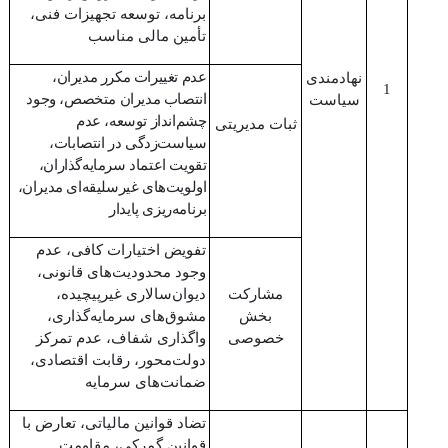
برنامه، توسعه تجهیزات فنی،
تأمین مالی مناسب
عدم تغییرات مکرر مدیران،
نهادمندی
1
انتصاب مدیران متخصص، وجود
سیاست
چشم‌‌انداز توسعه، عدم
ثبات مدیریتی
سیاست‌زدگی در انتصابات،
تقویت اعتماد سرمایه‌گذاران،
اولویت‌های غیرسلیقه‌ای مدیران،
برنامه‌ریزی پایدار
تفویض اختیارات کافی، عدم
وجود محدودیت‌های قانونی،
مشارکت
دیوان‌سالاری غیرپیچیده،
بخش
مشوق‌های سرمایه‌گذاری،
خصوصی
واگذاری شفاف، عدم تمرکز
دولت‌‌محور، رقابت اقتصادی،
ضمانت‌های سرمایه
تضاد قوانین مالیاتی، تعارض با
قوانین گمرکی، مقاومت