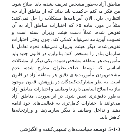
مناطق آزاد به‌طور مشخص تعریف نشده، باید اصلاح شود.
من فکر می‌کنم حاکمیت باید بداند که از مناطق آزاد چه
انتظاری دارد. الان آیین‌نامه‌ها مشکلات را حل نمی‌کنند؛
مثلاً در مورد ماده ۶۵ که اختیارات مناطق آزاد به آن
تفویض شده، عملاً دست هیئت وزیران بسته است و
تصویب آیین‌نامه نمی‌تواند کمکی کند. چون وقتی اختیارات
تفویض‌شده، دیگر هیئت وزیران نمی‌تواند نحوه تعامل با
سازمان بنادر را مشخص کند؛ بنابراین، در قانون جدید باید
مأموریت هر منطقه مشخص شود». یکی دیگر از مشکلات
اساسی که توسط صاحب‌نظران مطرح شده، عدم
مشخص‌بودن مأموریت‌های دقیق هر منطقه آزاد در قانون
است. به نظر مشارکت‌کنندگان در پژوهش، قانون موجود
نیاز به اصلاح اساسی دارد تا وظایف و اختیارات مناطق آزاد
به‌طور دقیق‌تری تعیین شود. در این‌صورت، مناطق آزاد
می‌توانند با اختیارات کامل‌تری به فعالیت‌های خود ادامه
دهند و تداخل وظایف با دیگر سازمان‌ها و وزارتخانه‌ها
کاهش یابد.
5-1-3. توسعه سیاست‌های تسهیل‌کننده و انگیزشی