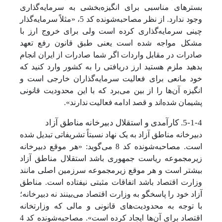
بسترهای مناسبی برای انگیزه‌بخشی به سرمایه‌گذاری
وجود ندارد. از نظر مصاحبه‌شونده کد 5، «مثلاً سرمایه‌گذار
چینی سرمایه‌گذاری کرده است ولی برای خروج ارز با
مشکل مواجه شده است یعنی طبق قانون رفع تعهد
صادرات در مقابل واردات اگر شما صادرات از ایران انجام
بدهید ملزم هستید ارز دریافتی را به کشور وارد کنید که
خود مانعی برای فعالیت سرمایه‌گذاران خارجی است و
انگیزه آن‌ها را از بین می‌برد که با این محدودیت قانونی
پشیمان شده‌اند و قصد ادامه فعالیت ندارند».
5-1-4. کارآمدی و استقلال دبیرخانه مناطق آزاد
دبیرخانه مناطق آزاد به یک نهاد نسبتاً تشریفاتی تبدیل شده
است. مصاحبه‌شونده کد 8 می‌گوید: «هر موقع دبیرخانه
زیرمجموعه ریاست جمهوری باشد استقلال مناطق آزاد
بیشتر است و هر موقع زیرمجموعه سرزمین اصلی مانند
وزارت اقتصاد باشد اتفاقات مثبتی نیفتاده است. مناطق
آزاد خود را پاسخگو به وزارت اقتصاد می‌بینند نه دبیرخانه؛
با توجه به محدودیت‌های قانونی و مالی که وزارتخانه
اقتصاد برای آن‌ها ایجاد کرده است». مصاحبه‌شونده کد 4