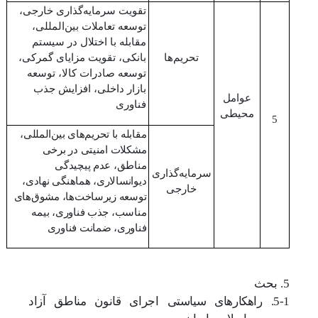
تقویت سرمایه‌گذاری خارجی،
توسعه تعاملات بین‌المللی،
مقابله با اختلال در سیستم
تحریم‌‌ها
بانکی، تقویت مزایای گمرکی،
توسعه صادرات کالا، توسعه
بازار داخلی، افزایش جذب
عوامل
فناوری
محیطی
5
مقابله با تحریم‌های بین‌المللی،
مشکلات امنیتی در برخی
مناطق، عدم پیچیدگی
سرمایه‌گذاری
دیو‌انسالاری، هماهنگی نهادی،
خارجی
توسعه زیرساخت‌ها، مشوق‌های
مناسب، جذب فناوری، بیمه
فناوری، ضمانت فناوری
5. بحث
5-1. راهکارهای سیاستی اجرای قانون مناطق آزاد