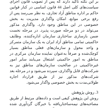
بر این نکته تأکید دارند که پس از تصویب قانون اجرای
سیاست‌های کلی اصل 44 قانون اساسی در کنار قوانین
حاکم بر اداره مناطق آزاد تجاری، به نظر می‌رسد پس از
رفع برخی موانع، امکان واگذاری مدیریت به بخش
خصوصی در این مناطق وجود دارد. واگذاری مذکور
می‌تواند در دو مرحله صورت پذیرد. در مرحله نخست
ضمن بازسازی ساختاری سازمان اداره‌کننده، وظایف
حاکمیتی تمامی مناطق آزاد ایران به یک سازمان متمرکز
و واحد محول و سازمان‌های فعلی مناطق بسیار
کوچک‌شده و صرفاً به‌عنوان نماینده سازمان مرکزی در
مناطق به امور حاکمیتی اشتغال می‌یابند سایر امور
غیرحاکمیتی در صالحیت سازمان‌های مناطق نیز به
شرکت‌های قابل واگذاری، سپرده می‌شود و در مرحله بعد
شرکت‌های مذکور نیز از طریق قرارداد اجاره
طولانی‌مدت به بخش خصوصی واگذار می‌شود.
3. روش پژوهش
روش این پژوهش کیفی است و داده‌های مرتبط از طریق
مصاحبه‌های نیمه‌ساختاریافته با خبرگان گردآوری شده