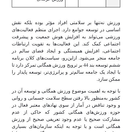
ورزش نه‌تنها بر سلامتی افراد مؤثر بوده بلکه نقش
اساسی در توسعه جوامع دارد. اجرای منظم فعالیت‌های
ورزشی می‌تواند به افزایش هوش جمعیت و پیشرفت
اجتماعی کمک کند. این فعالیت‌ها به تقویت ارتباطات
اجتماعی، افزایش همبستگی و ایجاد فضای سالم در
جامعه منجر می‌شود. ازاین‌رو، سیاست‌های کلان برنامه
ششم توسعه بند 44 بر ترویج ورزش همگانی تمرکز دارد تا
با ایجاد یک جامعه سالم‌تر و پرانرژی‌تر، توسعه پایدار را
ممکن سازد.
با توجه به اهمیت موضوع ورزش همگانی و توسعه آن در
کشور به‌منظور بالا رفتن سطح سلامت جسمانی و روانی
و وجود تناقض در آمار از سوی نهادهای معتبر فعال در
حوزه ورزش‌های همگانی کشور که حاکی از عدم
مشارکت صحیح یا عدم وجود تعریفی صحیح از ورزش
همگانی است و با توجه به اینکه سازمان‌های بسیاری