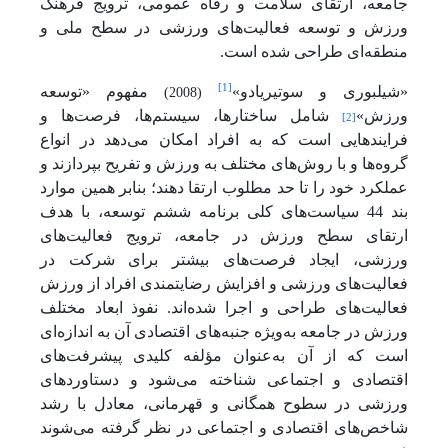
جامعه، ارتقای سلامت و رفاه عمومی، ترویج فرهنگ
ورزش و توسعه فعالیت‌های ورزشی در سطح ملی و
منطقه‌ای طراحی شده است.
[1]
«شیلبوری و سوتیریادو»
مفهوم «توسعه
(2008)
ورزش»
شامل ساختارها، سیستم‌ها، فرصت‌ها و
[2]
فرایندهایی است که به افراد امکان می‌دهد در انواع
گروه‌ها و با روش‌های مختلف به ورزش و تفریح بپردازند و
عملکرد خود را تا حد مطلوب ارتقا دهند؛ بنابر همین موارد
بند 44 سیاست‌های کلی برنامه ششم توسعه، با هدف
ارتقای سطح ورزش در جامعه، ترویج فعالیت‌های
ورزشی، ایجاد فرصت‌های بیشتر برای شرکت در
فعالیت‌های ورزشی و افزایش رضایتمندی افراد از ورزش
فعالیت‌های طراحی و اجرا شده‌اند
. نفوذ ابعاد مختلف
ورزش در جامعه به‌ویژه جنبه‌های اقتصادی آن به ‌اندازه‌ای
است که از آن به‌عنوان مؤلفه کلیدی پیشرفت‌های
اقتصادی و اجتماعی شناخته می‌شود و دستاوردهای
ورزشی در سطوح همگانی و قهرمانی، معادل با رشد
شاخص‌های اقتصادی و اجتماعی در نظر
گرفته می‌شوند