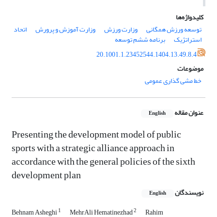
کلیدواژه‌ها
توسعه ورزش همگانی
وزارت ورزش
وزارت آموزش و پرورش
اتحاد
استراتژیک
برنامه ششم توسعه
20.1001.1.23452544.1404.13.49.8.4
موضوعات
خط مشی گذاری عمومی
عنوان مقاله
English
Presenting the development model of public
sports with a strategic alliance approach in
accordance with the general policies of the sixth
development plan
نویسندگان
English
1
2
Behnam Asheghi
MehrAli Hematinezhad
Rahim