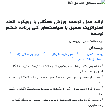
ارائه مدل توسعه ورزش همگانی با رویکرد اتحاد
استراتژیک منطبق با سیاست‌های کلی برنامه ششم
توسعه
نوع مقاله : علمی - پژوهشی
نویسندگان
3
2
1
بهنام عاشقی
مهرعلی همتی نژاد
رحیم رمضانی نژاد
4
اسماعیل ملک اخلاق
1
دانشجوی دکترا، رشته مدیریت ورزشی، دانشکده تربیت بدنی، دانشگاه
گیلان، رشت، ایران
2
استاد، گروه مدیریت ورزشی، دانشکده تربیت بدنی، دانشگاه گیلان، رشت،
ایران.
3
استاد، گروه مدیریت ورزشی، دانشکده تربیت بدنی، دانشگاه گیلان، رشت،
ایران
4
دانشیار، گروه مدیریت، دانشکده ادبیات و علوم انسانی، دانشگاه گیلان،
رشت، ایران.