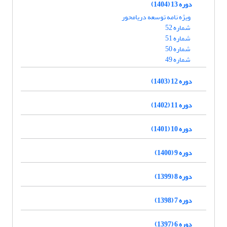
دوره 13 (1404)
ویژه نامه توسعه دریامحور
شماره 52
شماره 51
شماره 50
شماره 49
دوره 12 (1403)
دوره 11 (1402)
دوره 10 (1401)
دوره 9 (1400)
دوره 8 (1399)
دوره 7 (1398)
دوره 6 (1397)