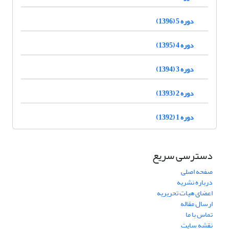
دوره 5 (1396)
دوره 4 (1395)
دوره 3 (1394)
دوره 2 (1393)
دوره 1 (1392)
دسترسی سریع
صفحه اصلی
درباره نشریه
اعضای هیات تحریریه
ارسال مقاله
تماس با ما
نقشه سایت