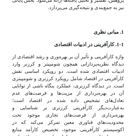
پژوهش، تفسیر و تحلیل یافته‌ها ارائه می‌شود. بخش پایانی
نیز به جمع‌بندی و نتیجه‌گیری می‌پردازد.
1. مبانی نظری
1-1. کارآفرینی در ادبیات اقتصادی
واژه کارآفرینی و تأثیر آن بر بهره‌وری و رشد اقتصادی از
دیدگاه نظریه‌پردازانی همچون شومپیتر و کرزنر وارد
ادبیات اقتصادی شده است. دو رویکرد اساسی نقش
کارآفرینی در اقتصاد شامل رویکرد کرزنری و شومپیتری
است. در دیدگاه کرزنری، عملکرد بنگاه ناشی از توانایی
آن در بهره‌برداری از مزیت‌ها و فرصت‌های عدم
تعادل‌های تشخیص داده شده در اقتصاد است؛
به‌عبارت‌دیگر کارآفرینی کرزنری بر شناسایی و
بهره‌برداری از فرصت‌های تجاری موجود تحت
محدودیت‌های فناوری معین تمرکز می‌کند که در
اکوسیستم کارآفرینی موجود، تخصیص کارآمد منابع