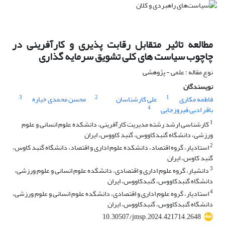
مطالعه تاثیر متقابل رقابت پذیری و کارآفرینی در
چاچوب سیاست های کلی تشویق سرمایه گذاری
نوع مقاله : علمی - پژوهشی
نویسندگان
3
2
1
فاطمه مکاری
علی کارشناسان
محسن محمدی خیاره
4
باقر ادبی فیروزجایی
1
کارشناسی ارشد رشته مدیریت کارآفرینی، دانشکده علوم انسانی و علوم
ورزشی، دانشگاه گنبدکاووس، گنبد کاووس، ایران
2
استادیار، گروه اقتصاد، دانشکده علوم اداری و اقتصاد، دانشگاه گنبد کاوس،
گنبد کاوس، ایران
3
دانشیار، گروه علوم اداری و اقتصادی، دانشگده علوم انسانی و علوم ورزشی،
دانشگاه گنبدکاووس، گنبدکاووس، ایران
4
استادیار، گروه علوم اداری و اقتصادی، دانشگده علوم انسانی و علوم ورزشی،
دانشگاه گنبدکاووس، گنبدکاووس، ایران
10.30507/jmsp.2024.421714.2648