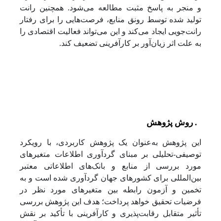
و منجر به پاسخ مثبت مطالعه می‌شود. همچنین رانت
تولید شده توسط رونق منابع، فرصت‌هایی را برای رفتار
رانت‌جویی ایجاد می‌کند و این می‌تواند فعالیت اقتصادی را
به علت اثر زیان‌آور بر کارآفرینی تضعیف کند.
3. روش پژوهش
این پژوهش به‌عنوان یک پژوهش کاربردی، با رویکرد
توصیفی-تحلیلی بر مبنای گردآوری اطلاعات متغیرهای
مورد بررسی از منابع و بانک‌های اطلاعاتی معتبر
بین‌المللی برای کشورهای جهان گردآوری شده است و به
تخمین و آزمون رابطه بین متغیرهای مورد نظر در
فرضیات تحقیق خواهد پرداخت؛ هدف این پژوهش بررسی
تأثیر متقابل رقابت‌پذیری و کارآفرینی با تأکید بر نقش