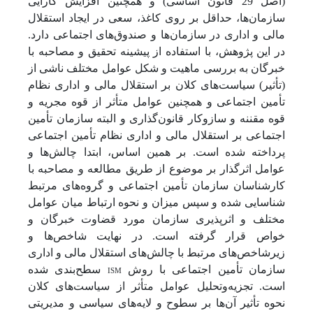
(اصل 29 قانون اساسی) و همچنین افزایش کارایی
سازمان‌ها، حداقل بر روی کاغذ، سعی در ایجاد استقلال
مالی و اداری در سازمان‌ها و صندوق‌های اجتماعی دارد.
در این پژوهش، با استفاده از پیشینه تحقیق و مصاحبه با
خبرگان به بررسی ماهیت و شکل عوامل مختلف ناشی از
(تأثیر) سیاست‌های کلان بر استقلال مالی و اداری نظام
تأمین اجتماعی و همچنین عوامل متأثر از قوه مجریه و
قوه مقننه و سازوکار قانون‌گذاری و البته سازمان تأمین
اجتماعی بر استقلال مالی و اداری نظام تأمین اجتماعی
پرداخته شده است. بر همین اساس، ابتدا چالش‌ها و
عوامل اثرگذار بر موضوع از طریق مطالعه و مصاحبه با
کارشناسان سازمان تأمین اجتماعی و گروه‌های مرتبط
شناسایی شده و سپس میزان و نحوه ارتباط میان عوامل
مختلف و اثرپذیری سازمان مورد قضاوت خبرگان و
خواص قرار گرفته است. در نهایت شاخص‌ها و
زیرشاخص‌های مرتبط با چالش‌های استقلال مالی و اداری
سازمان تأمین اجتماعی با روش
ISM
سطح‌بندی شده
است. تجزیه‌وتحلیل عوامل متأثر از سیاست‌های کلان
نحوه تأثیر آن‌ها بر سطوح و لایه‌های سیاسی و مدیریتی