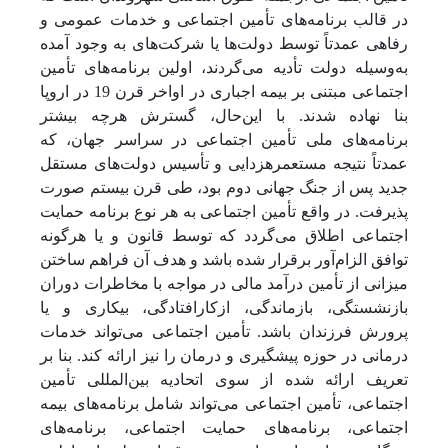
در قالب برنامه‌های تأمین اجتماعی و خدمات عمومی و
رفاهی عمدتاً توسط دولت‌ها یا شرکت‌های به وجود آمده
به‌وسیله دولت تأدیه می‌گردند، اولین برنامه‌های تأمین
اجتماعی مبتنی بر بیمه اجباری در اواخر قرن 19 در اروپا
بنا نهاده شدند. با این‌حال، گسترش هرچه بیشتر
برنامه‌های ملی تأمین اجتماعی در سراسر جهان، که
عمدتاً نتیجه مستعمره­زدایی و تأسیس دولت‌های مستقل
جدید پس از جنگ جهانی دوم بود، طی قرن بیستم صورت
پذیرفت. در واقع تأمین اجتماعی به هر نوع برنامه حمایت
اجتماعی اطلاق می‌گردد که توسط قانون و یا هرگونه
توافق الزام‌آور برقرار شده باشد و هدف آن فراهم ساختن
میزانی از تأمین درآمد مالی در مواجه با مخاطرات دوران
بازنشستگی، بازماندگی، ازکارافتادگی، بیکاری و یا
پرورش فرزندان باشد. تأمین اجتماعی می‌تواند خدمات
درمانی در حوزه پیشگیری و درمان را نیز ارائه کند. بنا بر
تعریف ارائه شده از سوی اتحادیه بین‌المللی تأمین
اجتماعی، تأمین اجتماعی می‌تواند شامل برنامه‌های بیمه
اجتماعی، برنامه‌های حمایت اجتماعی، برنامه‌های