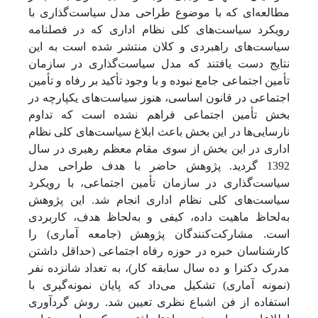
مطالعه‌ای که با موضوع طراحی مدل سیاست‌گذاری با
رویکرد سیاست‌های کلی نظام اداری که در فصلنامه
سیاست‌های راهبردی و کلان منتشر شده است به این
نتایج دست یافتند که مدل سیاست‌گذاری در سازمان
تأمین اجتماعی جامع نبوده و با وجود تأکید بر رفاه و تأمین
اجتماعی در قانون اساسی، هنوز سیاست‌های یکپارچه در
بخش تأمین اجتماعی فراهم نشده است که تداوم
نارسایی‌ها در این بخش باعث ابلاغ سیاست‌های کلی نظام
اداری در این بخش از سوی مقام معظم رهبری در سال
1392 گردید. پژوهش حاضر با هدف طراحی مدل
سیاست‌گذاری در سازمان تأمین اجتماعی، با رویکرد
سیاست‌های کلی نظام اداری انجام شد. این پژوهش
به‌لحاظ ماهیت داده، کیفی و به‌لحاظ هدف، کاربردی
است. مشارکت‌کنندگان پژوهش (جامعه آماری) را
کارشناسان خبره در حوزه رفاه اجتماعی (حداقل داشتن
مدرک دکترا و ده سال سابقه کار)، به تعداد شانزده نفر
(نمونه آماری) تشکیل می‌داد که پایان نمونه‌گیری با
استفاده از فن اشباع نظری تعیین شد. روش گردآوری