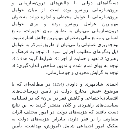
دستگاه‌های دولتی با چالش‌های درون‌سازمانی و
برون‌سازمانی روبه‌رو بوده است. از میان عوامل
برون‌سازمانی با عوامل محیطی و اندازه دولت به‌عنوان
مهم‌ترین عوامل روبه‌رو بوده و برای عوامل
درون‌سازمانی می‌توان به تطابق میان تجهیزات، منابع
انسانی و منابع مالی به‌عنوان مهم‌ترین چالش اشاره نمود.
بودجه‌ریزی عملیاتی را می‌توان از طریق تمرکز به عوامل
ذیل به‌گونه‌ای مطلوب اجرایی نمود: 1. توجه به فرهنگ و
رهبری؛ 2. تعهد و حمایت از اجرا؛ 3. شرایط گروه هدف؛ 3.
توجه به بهای تمام شده و تدوین شاخص اندازه‌گیری؛ 4.
توجه به گرایش مجریان و جو سازمانی.
احمدی شادمهری و داودی
در مطالعه‌ای که با
(1394)
موضوع «نقش مخارج دولت در تأمین زیرساخت‌های
اقتصادی-اجتماعی و کاهش فقر در ایران» که در فصلنامه
سیاست‌های راهبردی و کلان منتشر گردید به این نتایج
دست یافتند که هزینه‌های دولت در امور مختلف اثرات
متفاوتی را بر فقر دارند، بنابراین هزینه‌های دولت به
تفکیک امور اجتماعی شامل (آموزش، بهداشت، تأمین