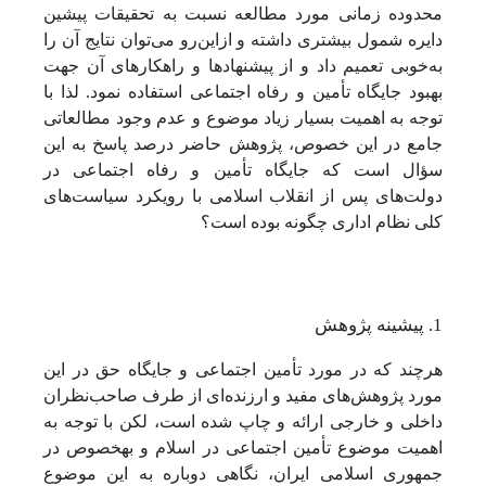
محدوده زمانی مورد مطالعه نسبت به تحقیقات پیشین
دایره شمول بیشتری داشته و ازاین‌رو می‌توان نتایج آن را
به‌خوبی تعمیم داد و از پیشنهادها و راهکارهای آن جهت
بهبود جایگاه تأمین و رفاه اجتماعی استفاده نمود. لذا با
توجه به اهمیت بسیار زیاد موضوع و عدم وجود مطالعاتی
جامع در این خصوص، پژوهش حاضر درصد پاسخ به این
سؤال است که جایگاه تأمین و رفاه اجتماعی در
دولت‌های پس از انقلاب اسلامی با رویکرد سیاست‌های
کلی نظام اداری چگونه بوده است؟
1. پیشینه پژوهش
هرچند که در مورد تأمین اجتماعی و جایگاه حق در این
مورد پژوهش‌های مفید و ارزنده‌ای از طرف صاحب‌نظران
داخلی و خارجی ارائه و چاپ شده است، لکن با توجه به
اهمیت موضوع تأمین اجتماعی در اسلام و به­خصوص در
جمهوری اسلامی ایران، نگاهی دوباره به این موضوع