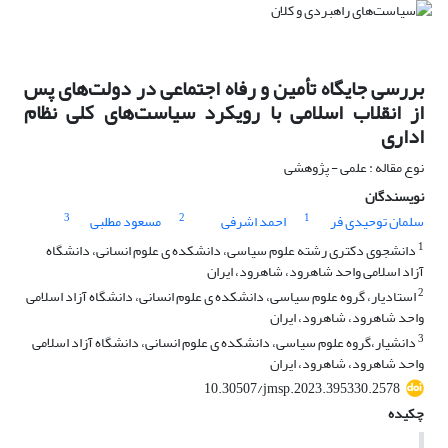
بررسی جایگاه تأمین و رفاه اجتماعی در دولت‌های پس
از انقلاب اسلامی با رویکرد سیاست‌های کلی نظام
اداری
نوع مقاله : علمی - پژوهشی
نویسندگان
3
2
1
سلمان توحیدی فر
احمد اشرفی
مسعود مطلبی
1
دانشجوی دکتری رشته علوم سیاسی، دانشکده ی علوم انسانی، دانشگاه
آزاد اسلامی واحد شاهرود، شاهرود، ایران
2
استادیار، گروه علوم سیاسی، دانشکده ی علوم انسانی، دانشگاه آزاد اسلامی
واحد شاهرود، شاهرود، ایران
3
دانشیار،گروه علوم سیاسی، دانشکده ی علوم انسانی، دانشگاه آزاد اسلامی
واحد شاهرود، شاهرود، ایران
10.30507/jmsp.2023.395330.2578
چکیده