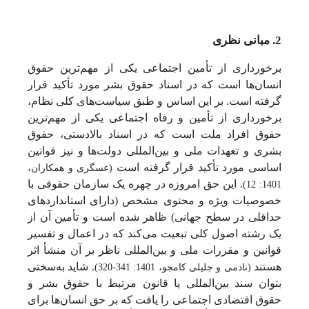
2. مبانی نظری
برخورداری از تأمین اجتماعی یکی از مهم‌ترین حقوق
انسان‌ها است که در اسناد حقوق بشر مورد تأکید قرار
گرفته است. بر این اساس و طبق سیاست‌های کلی نظام،
برخورداری از تأمین و رفاه اجتماعی یکی از مهم‌ترین
حقوق افراد ملت است که در اسناد بالادستی، حقوق
بشری و تعهدات ملی و بین‌المللی دولت‌ها و نیز قوانین
اساسی مورد تأکید قرار گرفته است
(عسگری و همکاران،
. این حق امروزه در چهره یک سازمان حقوقی با
1401: 12)
خصوصیات ویژه و محتوی مشخص (دارای استانداردهای
حداقلی در سطح جهانی) ظاهر شده است و تأمین آن از
یک رشته اصول کلی تبعیت می‌کند که در اعمال و تفسیر
قوانین و مقررات ملی و بین‌المللی ناظر بر آن منشأ اثر
هستند
. شاید به‌سختی
(نادمی و جلیلی کامجو، 1401: 341-320)
بتوان سند بین‌المللی یا قانون مرتبط با حقوق بشر و
حقوق اقتصادی اجتماعی را یافت که بر حق انسان‌ها برای