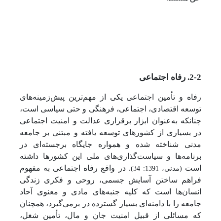
2-2. رفاه اجتماعی
رفاه و تأمین اجتماعی یکی از مهم‌ترین پیش‌زمینه‌های
توسعه اقتصادی، اجتماعی، فرهنگی و حتی سیاسی است،
چنانکه به‌عنوان ابزار برقراری عدالت و امنیت اجتماعی
در بسیاری از کشورهای توسعه یافته و مبتنی بر جامعه
مدنی شناخته شده و همواره جایگاه برجسته‌ای در
برنامه‌ها و سیاست‌گذاری‌های ملی این کشورها داشته
است
. در واقع رفاه اجتماعی به مفهوم
(مدنی، 1391: 34)
فراهم ساختن آسایش جسمی، روحی و فکری زندگی
انسان‌ها است که کلیه جنبه‌های مادی و معنوی آحاد
جامعه را با دامنه‌ای بسیار گسترده در برمی‌گیرد، همچنان
که مسائلی از قبیل امنیت جان و مال، تأمین شغل،