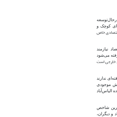
حال‌‌توسعه
ای کوچک و
قتصادی خاص
د نیازمند
فته می‌شود
م خارجی است
ه‌ای ندارند
ایش موجودی
 الیاس‌آباد
‌ترین شاخص
 و دیگران،