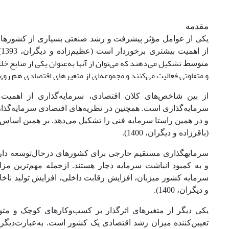
مقدمه
یکی از عوامل مؤثر پیشرفت و رشد صنعتی بسیاری از کشورها
از اهمیت بیشتری برخوردار است (عظیم‌زاده و دیگران، 1393). امروزه
تشکیل می‌دهند که می‌توان از آنها به‌عنوان یکی از منابع خل
متوسط
و متفاوتی فعالیت می‌کنند و مجموعه‌ای از متغیرهای اقتصادی هم روی
از بین شاخص‌های کلان اقتصادی، سرمایه‌گذاری از اهمیت 
سرمایه‌گذاری است. همچنین در نظریه‌های اقتصادی سرمایه‌گذا
و در همین راستا سرمایه فنی را تشکیل می‌دهد. بر همین اساس
(باقرزاده و دیگران، 1400).
سرمایه‎گذاری مستقیم خارجی برای کشورهای درحال‌‌توسعه د
و به کمبود انباشت سرمایه دچار هستند. ازجمله مهم‌ترین مز
سرمایه کشور میزبان، افزایش رقابت داخلی، افزایش تولید ناخالص 
و دیگران، 1400).
یکی دیگر از متغیرهای اثرگذار بر کسب‌وکارهای کوچک و مت
تعیین‌کننده میزان رشد اقتصادی یک کشور است. به‌عبارت‌دیگر