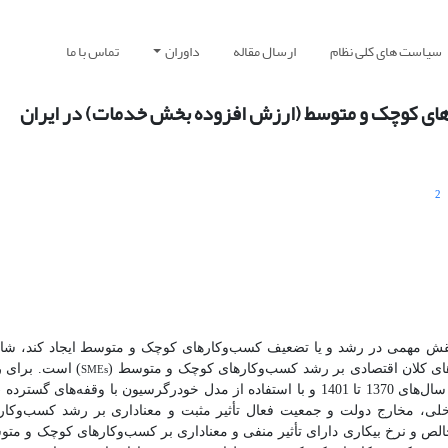
سیاست های کلی نظام
ارسال مقاله
داوران
تماس با ما
های کوچک و متوسط (ارزش افزوده بخش خدمات) در ایران
2
نقش مهمی در رشد و یا تضعیف کسب‌وکارهای کوچک و متوسط ایجاد کند، شا
SMEs
 کلان اقتصادی بر رشد کسب‌وکارهای کوچک و متوسط (
) است. برای ر
فه‌های گسترده (
خلی، مخارج دولت و جمعیت فعال تأثیر مثبت و معناداری بر رشد کسب‌وکا
الص و نرخ بیکاری دارای تأثیر منفی و معناداری بر کسب‌وکارهای کوچک و مت