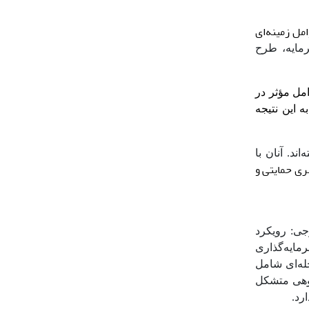
مل زمینه‌ای
مایه، طرح
عوامل مؤثر در
ی و سرمایه به این نتیجه
‌اند. آنان با
ری حمایتی و
جی: رویکرد
مایه‌گذاری
له‌ای شامل
وهی متشکل
ارد.