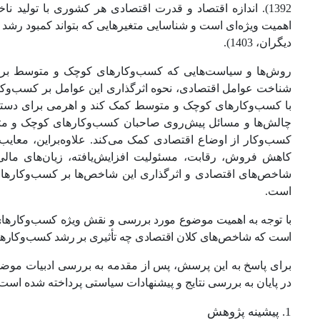
1392). اندازه اقتصاد و قدرت اقتصادی هر کشوری با تولید
اهمیت ویژه‌ای است و شناسایی متغیرهایی که بتواند کمبود رشد 
دیگران، 1403).
روش‌ها و سیاست‌هایی که کسب‌وکارهای کوچک و متوسط برای دس
شناخت عوامل اقتصادی، نحوه اثرگذاری این عوامل بر کسب‌وک
با کسب‌وکارهای کوچک و متوسط کمک کند و اهرمی برای دستیابی 
چالش‌ها و مسائل پیش‌روی صاحبان کسب‌و‌کارهای کوچک و 
کسب‌و‌کار از اوضاع اقتصادی کمک می‌کند. علاوه‌براین، معا
کاهش فروش، رقابت، مسئولیت افزایش‌یافته، زیان‌های ما
شاخص‌های اقتصادی و اثرگذاری این شاخص‌ها بر کسب‌و‌کارهای
است.
با توجه به اهمیت موضوع مورد بررسی و نقش ویژه کسب‌وکارهای
است که شاخص‌های کلان اقتصادی چه تأثیری بر رشد کسب‌و‌‌کاره
برای پاسخ به این پرسش، پس از مقدمه به بررسی ادبیات موضوع
در پایان به بررسی نتایج و پیشنهادات سیاستی پرداخته شده است.
1. پیشینه پژوهش