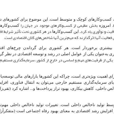
، کسب‌وکارهای کوچک و متوسط است. این موضوع برای کشورهای در
بخش عظیمی از کسب‌وکارهای موجود در جهان را
کسب‌وکاره
اقیت و نوآوری یاد کرد
.
در هر کشوری تحت تأثیر شرایط ا
این کسب‌وکارها
 فعالیت آنها اثرگذارند که مهم‌ترین آنها شاخص‌های کلان اقتصادی است.
بیشتری برخوردار است. هر کشوری برای گرداندن چرخ‌های اقتصا
ری به‌عنوان یکی از عوامل اصلی در رشد و توسعه اقتصادی در نظر گر
یکی از ظرفیت‌های مهم و اساسی در خارج از کشور، سرمایه‌گذاری مستقی
ارای اهمیت ویژه‌تری است، چراکه این کشورها بازارهای مالی توسعه‌یافت
ایای سرمایه‌گذاری مستقیم خارجی می‌توان به انتقال فناوری، افز
داخلی، کاهش بیکاری، بهبود تراز پرداخت‌ها و... اشاره کرد (تقی‌زاده
وسط تولید ناخالص داخلی است. تغییرات تولید ناخالص داخلی مهم
 افزایش رشد اقتصادی به معنای بهبود رفاه اجتماعی است (متفکرآزاد