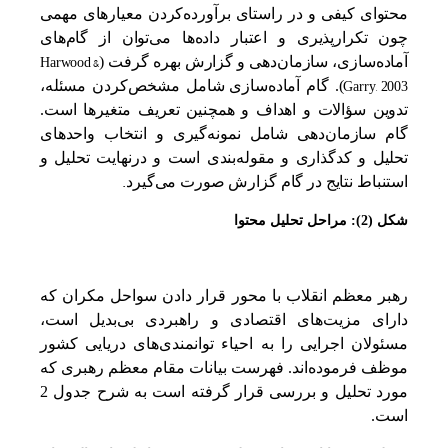
محتوای کیفی و در راستای برآورده‌کردن معیارهای مهمی
چون تکرارپذیری و اعتبار داده‌ها می‌توان از گام‌های
Harwood &
آماده‌سازی، سازمان‌دهی و گزارش بهره گرفت (
Garry, 2003
). گام آماده‌سازی
شامل مشخص‌کردن مسئله،
تدوین سؤالات و اهداف و همچنین تعریف متغیرها است.
گام سازمان‌دهی شامل نمونه‌گیری و انتخاب واحدهای
تحلیل و کدگذاری و مقوله‌بندی است و درنهایت تحلیل و
.
استنباط نتایج در گام گزارش صورت می‌گیرد
شکل (2): مراحل تحلیل محتوا
رهبر معظم انقلاب با محور قرار دادن سواحل مکران که
دارای مزیت‌های اقتصادی و راهبردی بی‌بدیل است،
مسئولان اجرایی را به احیاء توانمندی‌های دریایی کشور
موظف فرموده‌اند. فهرست بیانات مقام معظم رهبری که
مورد تحلیل و بررسی قرار گرفته است به شرح جدول 2
است.