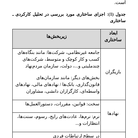
است‌.
جدول (1): اجزای ساختاری مورد بررسی در تحلیل کارکردی ـ
ساختاری
ابعاد
زیربخش‌ها
ساختاری
جامعه غیرنظامی، شرکت‌ها: مانند بنگاه‌های
کسب و کار کوچک و متوسط، شرکت‌های
چندملیتی و...، دولت، سازمان مردم‌نهاد
بازیگران
بخش‌های دیگر: مانند سازمان‌های
قانون‌گذاری، بانک‌ها / نهادهای مالی، نهادهای
واسطه‌ای، کارگزاران دانشی، مشاوران
سخت: قوانین، مقررات، دستورالعمل‌ها
نهادها
نرم: نرم‌ها، عادت‌های رایج، رسوم، سنت‌ها،
انتظارات و...
در سطح ارتباطات فردی