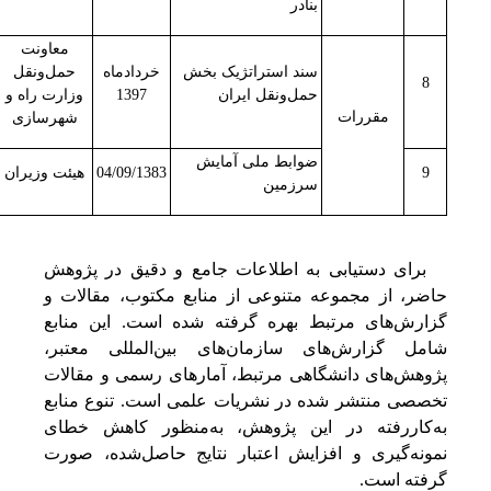
بنادر
معاونت
سند استراتژیک بخش
خردادماه
حمل‌ونقل
8
حمل‌ونقل ایران
1397
وزارت راه و
مقررات
شهرسازی
ضوابط ملی آمایش
9
04/09/1383
هیئت وزیران
سرزمین
برای دستیابی به اطلاعات جامع و دقیق در پژوهش
حاضر، از مجموعه متنوعی از منابع مکتوب، مقالات و
گزارش‌های مرتبط بهره گرفته شده است. این منابع
شامل گزارش‌های سازمان‌های بین‌المللی معتبر،
پژوهش‌های دانشگاهی مرتبط، آمارهای رسمی و مقالات
تخصصی منتشر شده در نشریات علمی است. تنوع منابع
به‌کاررفته در این پژوهش، به‌منظور کاهش خطای
نمونه‌گیری و افزایش اعتبار نتایج حاصل‌شده، صورت
گرفته است.