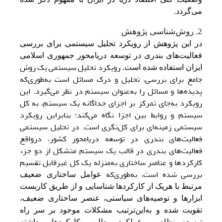
می‌گردد.
2. روش‌شناسی‌ پژوهش‌
در این پژوهش از رویکرد تحلیل سیستمی برای بررسی
فعالیت‌های بندری در توسعه دریامحور جمهوری اسلامی
رویکرد تحلیل سیستمی یک روش
ایران استفاده شده است.
جامع برای بررسی، تحلیل و درک مسائل است به‌طوری‌که
پدیده‌ها و مسائل را به‌عنوان سیستم در نظر می‌گیرد. این
رویکرد به‌جای تمرکز بر اجزای جداگانه یک سیستم، به کل
سیستم و روابط بین اجزا نگاه می‌کند؛ بنابراین رویکرد
سیستمی زمینه‌ای برای کل‌نگری است. در تحلیل سیستمی
فعالیت‌های بندری در توسعه دریامحور کشور، درواقع
فعالیت‌های بندری در قالب یک سیستم متشکل از دو جزء
کارکردها و عناصر ساختاری به‌منزله یک کل غیرقابل تقسیم
بررسی شده است، به‌طوری‌که
عوامل‌ ساختاری ضعیف‌
مرتبط‌ با هریک‌ از کارکردها شناسایی‌ و از طریق‌ کاربست‌
ابزارها و توصیه‌های سیاستی‌، عنصر ساختاری ضعیف،‌
تقویت‌ شده و به‌‌این‌‌ترتیب‌ مشکلات موجود بر سر راه
توسعه‌ نظام و عملکرد مطلوب کارکردها برداشته‌