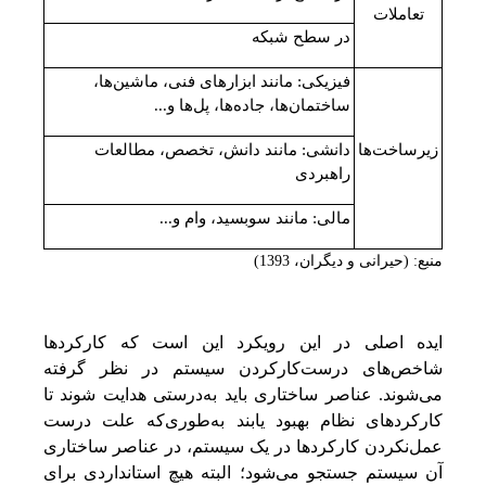
تعاملات
در سطح شبکه
فیزیکی: مانند ابزارهای فنی، ماشین‌ها،
ساختمان‌ها، جاده‌ها، پل‌ها و...
زیرساخت‌ها
دانشی: مانند دانش، تخصص، مطالعات
راهبردی
مالی: مانند سوبسید، وام و...
منبع: (حیرانی و دیگران، 1393)
ایده اصلی در این رویکرد این است که کارکردها
شاخص‌های درست‌کارکردن سیستم در نظر گرفته
می‌شوند. عناصر ساختاری باید به‌درستی هدایت شوند تا
کارکردهای نظام بهبود یابند به‌طوری‌که علت درست
عمل‌نکردن کارکردها در یک سیستم، در عناصر ساختاری
آن سیستم جستجو می‌شود؛ البته هیچ استانداردی برای