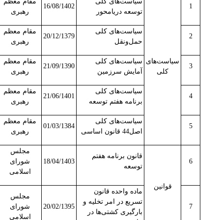
سیاست‌های کلی
مقام معظم
16/08/1402
1
توسعه دریامحور
رهبری
سیاست‌های کلی‌
مقام معظم
20/12/1379
2
حمل‌‌ونقل‌
رهبری
سیاست‌های
سیاست‌های کلی‌
مقام معظم
21/09/1390
3
کلی
آمایش‌ سرزمین‌
رهبری
سیاست‌های کلی‌
مقام معظم
21/06/1401
4
برنامه‌ هفتم‌ توسعه‌
رهبری
سیاست‌های کلی
مقام معظم
01/03/1384
5
اصل44 قانون اساسی
رهبری
مجلس
قانون برنامه‌ هفتم
6
18/04/1403
شورای
توسعه‌
اسلامی
قوانین
ماده واحده قانون
مجلس
تسریع در امر تخلیه و
7
20/02/1395
شورای
بارگیری کشتی‌ها در
اسلامی