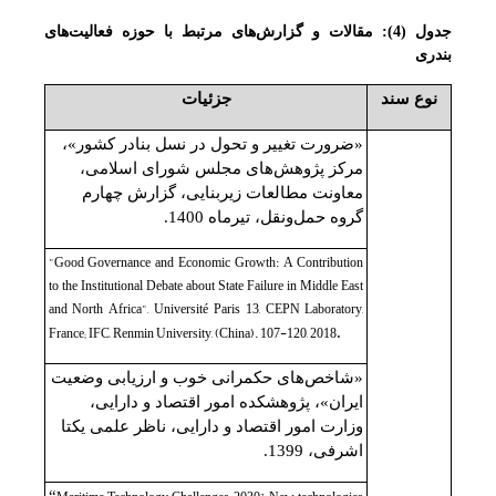
جدول (4): مقالات و گزارش‌های مرتبط با حوزه فعالیت‌های
بندری
نوع سند
جزئیات
«ضرورت تغییر و تحول در نسل بنادر کشور»،
مرکز پژوهش‌های مجلس شورای اسلامی،
معاونت مطالعات زیربنایی، گزارش چهارم
گروه حمل‌ونقل، تیرماه 1400.
"Good Governance and Economic Growth: A Contribution
to the Institutional Debate about State Failure in Middle East
and North Africa", Université Paris 13, CEPN Laboratory,
France; IFC, Renmin University, (China). 107-120, 2018
.
«شاخص‌های حکمرانی خوب و ارزیابی وضعیت
ایران»، پژوهشکده امور اقتصاد و دارایی،
وزارت امور اقتصاد و دارایی، ناظر علمی یکتا
اشرفی، 1399.