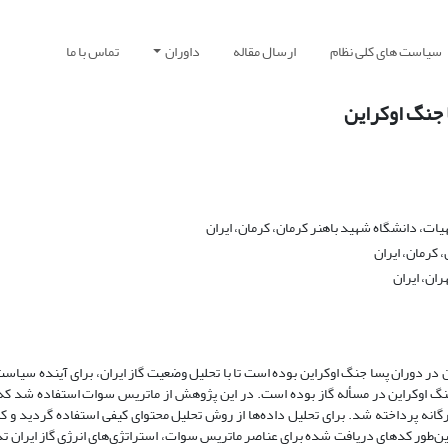
سیاست های کلی نظام
ارسال مقاله
داوران
تماس با ما
 جنگ اوکراین
ت، دانشگاه شهید باهنر کرمان، کرمان، ایران
 کرمان، ایران
ان، ایران
 در دوران پسا جنگ اوکراین بوده است تا با تحلیل وضعیت گاز ایران، برای آینده سیا
 جنگ اوکراین در مسأله گاز بوده است. در این پژوهش از ماتریس سوات استفاده شد که
رگانه پرداخته شد. برای تحلیل داده‌ها از روش تحلیل محتوای کیفی استفاده گردید و 
ور کدهای دریافت شده برای عناصر ماتریس سوات، استراتژی‌های انرژی گاز ایران تد