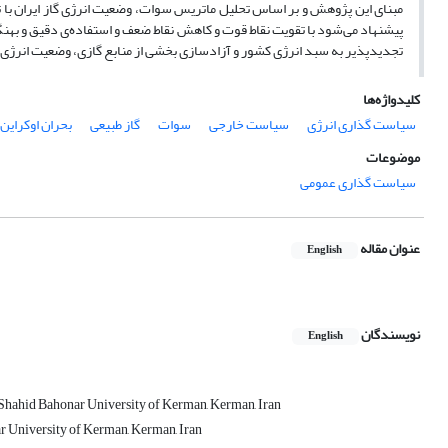
تجدیدپذیر به سبد انرژی کشور و آزادسازی بخشی از منابع گازی، وضعیت انرژی گاز
کلیدواژه‌ها
سیاست گذاری انرژی
سیاست خارجی
سوات
گاز طبیعی
بحران اوکراین
موضوعات
سیاست گذاری عمومی
عنوان مقاله
English
نویسندگان
English
, Shahid Bahonar University of Kerman, Kerman, Iran
ar University of Kerman, Kerman, Iran