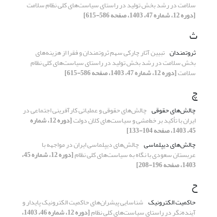
سلامت در رشد بخش تولید در راستای سیاست‌های کلی نظام سلامت
[دوره 12، شماره 47، 1403، صفحه 586-615]
ث
ثروتمندان
تبیین آثار چارکی سهم ثروتمندان و فقرا از هزینه‌های
بخش سلامت در رشد بخش تولید در راستای سیاست‌های کلی نظام
سلامت
[دوره 12، شماره 47، 1403، صفحه 586-615]
چ
چالش‌‌های حقوقی
چالش‌‌های حقوقی و عملیاتی کارآفرینی اجتماعی در
ایران با تأکید بر خط‌مشی و سیاست‌‌های کلان دولت
[دوره 12، شماره
45، 1403، صفحه 104-133]
چالش‌های دیپلماسی
چالش‌های دیپلماسی ایران در مواجهه با
عربستان سعودی با نگاه به سیاست‌های کلی نظام
[دوره 12، شماره 45،
1403، صفحه 196-208]
ح
حاکمیت الکترونیک
شناسایی پیشران‌های حاکمیت الکترونیک پایدار و
آینده‌نگر در راستای سیاست‌های کلی نظام
[دوره 12، شماره 46، 1403،