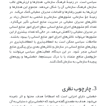
سیاسی است. در زمینۀ فرهنگ سازمانی، هنجارها و ارزش‌های غالب
سازمان فرهنگ سازمانی آن را شکل می‌دهد. مجموع این هنجارها و
ارزش‌ها به تعیین رفتارها و اقدامات مدیران عملیاتی کمک می‌کند. در
زمینۀ جوّ سازمانی، مشوق‌های سازمانی و شخصی به احتمال زیاد بر
تلاش‌های مدیران عملیاتی در مدیریت منابع انسانی تأثیر می‌گذارد.
تعداد کم مشوق‌های اجرای منابع انسانی سطح اجرای امور منابع انسانی
در مدیران عملیاتی را کاهش می‌دهد، در حالی که تعداد بیشتری از این
مشوق‌ها می‌تواند تلاش‌های اجرای امور منابع انسانی را بهبود بخشند.
ملاحظات سیاسی ممکن است به انعطاف‌پذیری یا انعطاف‌ناپذیری در
روش‌های منابع انسانی در سازمان و تلاش‌های بعدی برای پیگیری منابع
انسانی منجر شود. در این دیدگاه، فعالیت‌های سیاسی می‌توانند با
حل‌وفصل منافع متضاد یا با درک سیستم‌ها، خط‌مشی‌ها و رویه‌های
پیچیدۀ سازمانی، به سازمان کمک کنند.
3. چارچوب نظری
خط‌مشی دارای اجزایی است که اصطلاحاً هدف، محتوا و اثر نامیده
می‌شود. هدف به مقصدی گفته می‌شود که خط‌مشی برای دستیابی به آن