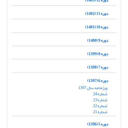
دوره 11 (1402)
دوره 10 (1401)
دوره 9 (1400)
دوره 8 (1399)
دوره 7 (1398)
دوره 6 (1397)
ویژه‌نامه سال 1397
شماره 24
شماره 23
شماره 22
شماره 21
دوره 5 (1396)