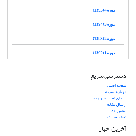
دوره 4 (1395)
دوره 3 (1394)
دوره 2 (1393)
دوره 1 (1392)
دسترسی سریع
صفحه اصلی
درباره نشریه
اعضای هیات تحریریه
ارسال مقاله
تماس با ما
نقشه سایت
آخرین اخبار