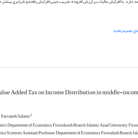
دارد. با افزایش مالیات بر ارزش افزوده، ضریب جینی افزایش یافته و نابرابری بیشتر م
ی تعمیم یافته
alue Added Tax on Income Distribution in middle-income
2
Parvaneh Salatin
cs, Department of Economics, Firoozkooh Branch, Islamic Azad University, Firoo
cs Sciences, Assistant Professor, Department of Economics, Firoozkuh Branch, Isla