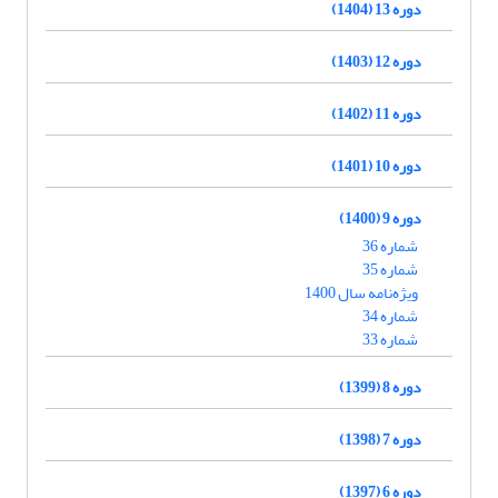
دوره 13 (1404)
دوره 12 (1403)
دوره 11 (1402)
دوره 10 (1401)
دوره 9 (1400)
شماره 36
شماره 35
ویژه‌نامه سال 1400
شماره 34
شماره 33
دوره 8 (1399)
دوره 7 (1398)
دوره 6 (1397)