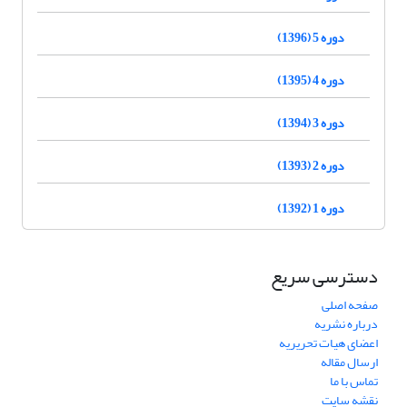
دوره 5 (1396)
دوره 4 (1395)
دوره 3 (1394)
دوره 2 (1393)
دوره 1 (1392)
دسترسی سریع
صفحه اصلی
درباره نشریه
اعضای هیات تحریریه
ارسال مقاله
تماس با ما
نقشه سایت