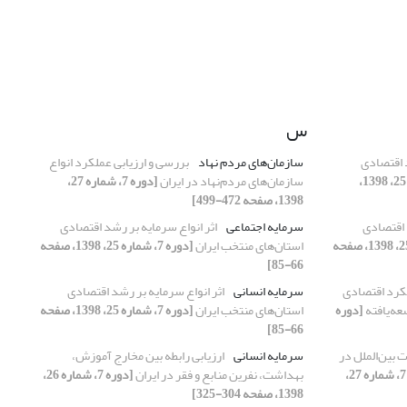
س
 اقتصادی
سازمان‌های مردم نهاد
بررسی و ارزیابی عملکرد انواع
[دوره 7، شماره 25، 1398،
سازمان‌های مردم‌نهاد در ایران
[دوره 7، شماره 27،
1398، صفحه 472-499]
 اقتصادی
سرمایه‌ اجتماعی
اثر انواع سرمایه بر رشد اقتصادی
[دوره 7، شماره 25، 1398، صفحه
استان‌های منتخب ایران
[دوره 7، شماره 25، 1398، صفحه
66-85]
لکرد اقتصادی
سرمایه انسانی
اثر انواع سرمایه بر رشد اقتصادی
عه‌یافته
[دوره
استان‌های منتخب ایران
[دوره 7، شماره 25، 1398، صفحه
66-85]
ت بین‌الملل در
سرمایه انسانی
ارزیابی رابطه بین مخارج آموزش،
[دوره 7، شماره 27،
بهداشت، نفرین منابع و فقر در ایران
[دوره 7، شماره 26،
1398، صفحه 304-325]