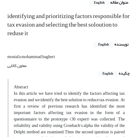
عنوان مقاله
English
identifying and prioritizing factors responsible for
tax evasion and selecting the best soloution to
reduse it
نویسنده
English
mostafa mohammad bagheri
معاون کالایی
چکیده
English
Abstract
In this article we have tried to identify the factors affecting tax
evasion, and we identify the best solution to reduce tax evasion. At
first a review of previous research has identified the most
important factors affecting tax evasion in the form of a
questionnaire to the prototype (30 expert) was collected. The
reliability and validity using Cronbach's alpha, the validity of the
Delphi method are examined.Then the second question is paired