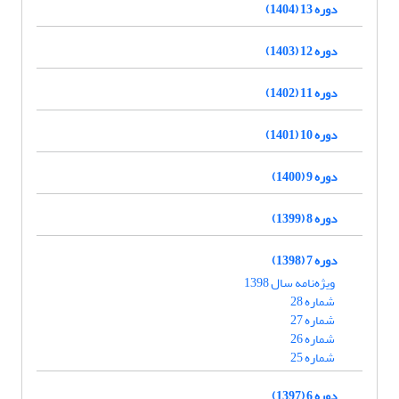
دوره 13 (1404)
دوره 12 (1403)
دوره 11 (1402)
دوره 10 (1401)
دوره 9 (1400)
دوره 8 (1399)
دوره 7 (1398)
ویژه‌نامه سال 1398
شماره 28
شماره 27
شماره 26
شماره 25
دوره 6 (1397)