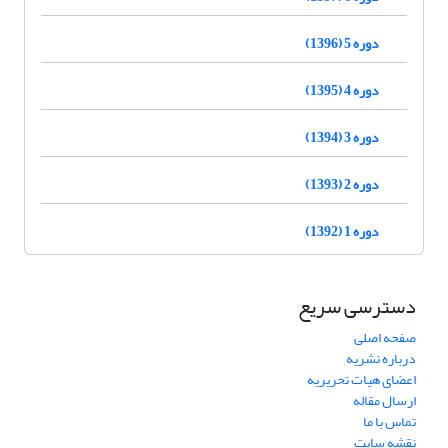
دوره 5 (1396)
دوره 4 (1395)
دوره 3 (1394)
دوره 2 (1393)
دوره 1 (1392)
دسترسی سریع
صفحه اصلی
درباره نشریه
اعضای هیات تحریریه
ارسال مقاله
تماس با ما
نقشه سایت