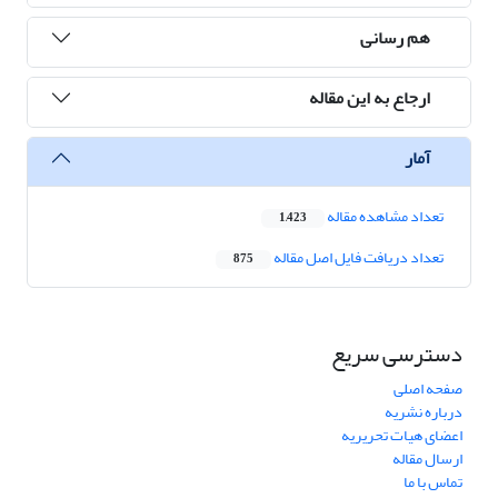
هم رسانی
ارجاع به این مقاله
آمار
تعداد مشاهده مقاله
1,423
تعداد دریافت فایل اصل مقاله
875
دسترسی سریع
صفحه اصلی
درباره نشریه
اعضای هیات تحریریه
ارسال مقاله
تماس با ما