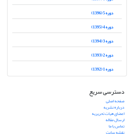
دوره 5 (1396)
دوره 4 (1395)
دوره 3 (1394)
دوره 2 (1393)
دوره 1 (1392)
دسترسی سریع
صفحه اصلی
درباره نشریه
اعضای هیات تحریریه
ارسال مقاله
تماس با ما
نقشه سایت