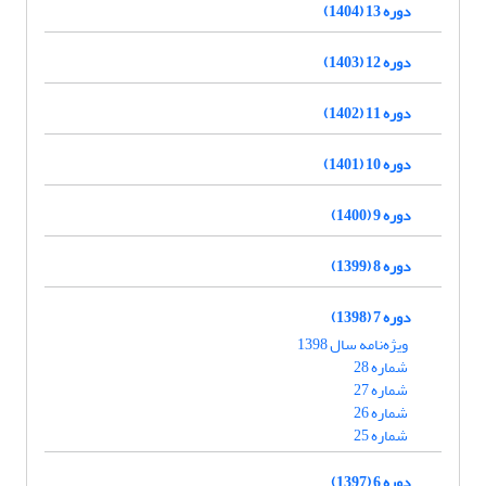
دوره 13 (1404)
دوره 12 (1403)
دوره 11 (1402)
دوره 10 (1401)
دوره 9 (1400)
دوره 8 (1399)
دوره 7 (1398)
ویژه‌نامه سال 1398
شماره 28
شماره 27
شماره 26
شماره 25
دوره 6 (1397)