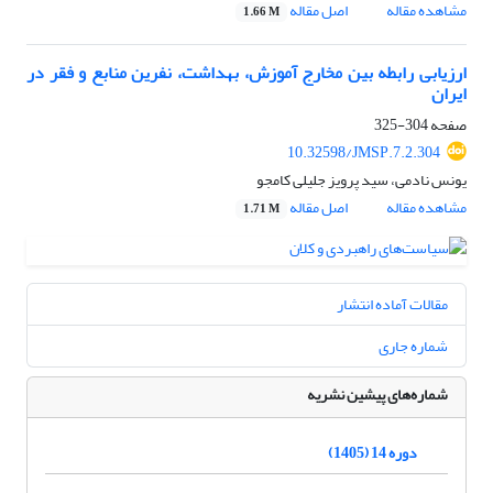
مشاهده مقاله
اصل مقاله
1.66 M
ارزیابی رابطه بین مخارج آموزش، بهداشت، نفرین منابع و فقر در
ایران
صفحه
304-325
10.32598/JMSP.7.2.304
یونس نادمی، سید پرویز جلیلی کامجو
مشاهده مقاله
اصل مقاله
1.71 M
مقالات آماده انتشار
شماره جاری
شماره‌های پیشین نشریه
دوره 14 (1405)