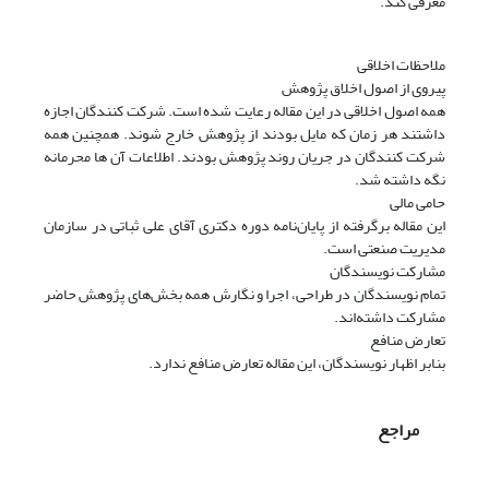
معرفی کند.
ملاحظات اخلاقی
پیروی از اصول اخلاق پژوهش
همه اصول اخلاقی در این مقاله رعایت شده است. شرکت کنندگان اجازه
داشتند هر زمان که مایل بودند از پژوهش خارج شوند. همچنین همه
شرکت کنندگان در جریان روند پژوهش بودند. اطلاعات آن ها محرمانه
نگه داشته شد.
حامی مالی
این مقاله برگرفته از پایان‌نامه دوره دکتری آقای علی ثباتی در سازمان
مدیریت صنعتی است.
مشارکت نویسندگان
تمام نویسندگان در طراحی، اجرا و نگارش همه بخش‌های پژوهش حاضر
مشارکت داشته‌اند.
تعارض منافع
بنابر اظهار نویسندگان، این مقاله تعارض منافع ندارد.
مراجع