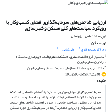
ارزیابی شاخص‌های سرمایه‌گذاری فضای کسب‌وکار با
رویکرد سیاست‌های کلی مسکن و شهرسازی
نوع مقاله : علمی - پژوهشی
نویسندگان
2
1
زهرا کریمی موغاری
علی ثباتی
1
دانشیار گروه اقتصاد نظری، دانشکده علوم اقتصادی و اداری دانشگاه
مازندران، ساری، ایران.
2
دانشجوی دوره DBA ، سازمان مدیریت صنعتی، ساری، ایران.
10.32598/JMSP.7.2.248
چکیده
محیط کسب‌وکار از عوامل مؤثر بر عملکرد بنگاه‌های اقتصادی است که
مدیران یا مالکان بنگاه‌ها نمی‌توانند آن‌ها را تغییر داده یا بهبود بخشند.
هدف این تحقیق شناخت جامعی از میزان اهمیت شاخص‌های بهبود
فضای کسب‌وکار و ارزیابی عملکرد آن‌ها در سرمایه‌گذاری حوزه مسکن