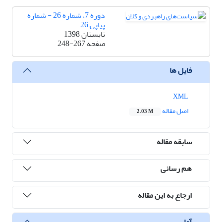
دوره 7، شماره 26 - شماره
پیاپی 26
تابستان 1398
صفحه
248-267
فایل ها
XML
اصل مقاله
2.03 M
سابقه مقاله
هم رسانی
ارجاع به این مقاله
آمار