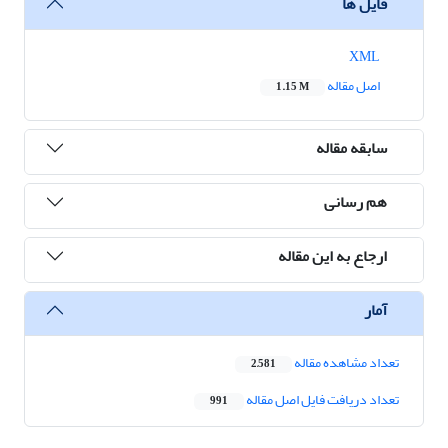
فایل ها
XML
اصل مقاله
1.15 M
سابقه مقاله
هم رسانی
ارجاع به این مقاله
آمار
تعداد مشاهده مقاله
2,581
تعداد دریافت فایل اصل مقاله
991