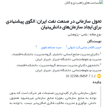
تحول سازمانی در صنعت نفت ایران: الگوی پیشنهادی
برای ایجاد سازمان‌های دانش‌بنیان
نوع مقاله : علمی - پژوهشی
نویسندگان
2
1
حبیب الله رعنایی کردشولی
سید مسلم علوی
1
دکترای مدیریت منابع انسانی، دانشیار، گروه مدیریت، دانشکده اقتصاد،
مدیریت و علوم‌اجتماعی، دانشگاه شیراز، شیراز، ایران.
2
دانشجوی دکترای مدیریت سیستم، گروه مدیریت، دانشکده اقتصاد،
مدیریت و علوم‌اجتماعی، دانشگاه شیراز، شیراز، ایران.
10.32598/JMSP.7.1.2
چکیده
تحول سازمانی یکی از کلیدی‌ترین تصمیمات هر شرکت است که بدون
توجه به منابع سازمانی، به‌ویژه منابع سازمانی غیر‌مشهود همچون
دانش، نوآوری و مدیریت مالکیت فکری امکان‌پذیر نیست. با توجه به