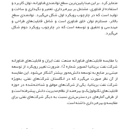
متمایز کرد. بر این مبنا پایین‌ترین سطح توانمندی فناورانه، توان کاربرد و
استفاده از فناوری، مشتمل بر بهره‌برداری، تعمیر و نگهداری و ساخت و
تولید است که در چارچوب رویکرد اول شکل می‌گیرد. توانمندی سطح
بالاتر، مستلزم توان خلق فناوری است و شامل قابلیت‌های طراحی و
مهندسی و تحقیق و توسعه است که در چارچوب رویکرد دوم شکل
می‌گیرد.
با مقایسه قابلیت‌های فناورانه صنعت نفت ایران و قابلیت‌های فناورانه
شرکت نفت بریتانیا (تصویر شماره 2)، ضرورت تغییر رویکرد از توسعه
مبتنی بر منابع به توسعه دانش‌محور بیشتر آشکار می‌شود. این مقایسه
از آن نظر صورت می‌گیرد که در انگلستان شرکت‌های نفتی، به‌ویژه
شرکت نفت بریتانیا، یکی از شرکت‌های موفق و شناخته‌شده در حوزه
قابلیت‌های تکنولوژیک و بهره‌مند از نظام مدیریت دانش پیشرفته است و
از طرفی آمارهای دردسترس‌تری نسبت به دیگر شرکت‌های نفتی برای
مقایسه و بهره‌برداری داشته است.