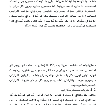
باشد. با توجه به اینکه هزینه نهایی با قیمت محصول برابر است،
استخدام تا جایی ادامه می‌یابد که محصول نهایی نیروی کار برابر با
دستمزد واقعی شود. بنابراین، افزایش بهره‌وری موجب افزایش
استخدام و در نتیجه، افزایش دستمزدها می‌‌شود. برای روشن‌شدن
موضوع، بنگاهی را در نظر بگیرید که تنها از یک عامل تولید (نیروی کار)
استفاده می‌کند. بنابراین خواهیم داشت (فرمول شماره 1):
همان‌گونه که مشاهده می‌‌شود، بنگاه تا زمانی به استخدام نیروی کار
ادامه می‌دهد که سود خویش را حداکثر کند و بدین منظور، می‌بایست
تولید نهایی نیروی کار با دستمزد واقعی برابر باشد. بنابراین، افزایش
بهره‌وری موجب بالا‌رفتن تقاضای نیروی کار و در نتیجه، افزایش
دستمزدها می‌شود.
1-2. نظریات دستمزد کارایی
تمامی نظریه‌های دستمزد کارایی با این فرض شروع می‌شوند که
بهره‌وری متأثر از دستمزدی است که بنگاه پرداخت می‌کند. بر این
اساس، رویکردهای مختلفی مطرح شده که از مهم‌ترین آن‌ها می‌توان به