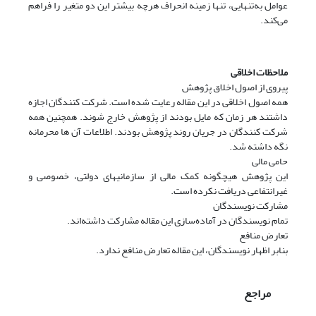
عوامل به‌تنهایی، تنها زمینه انحراف هرچه بیشتر این دو متغیر را فراهم
می‌کند.
ملاحظات اخلاقی
پیروی از اصول اخلاق پژوهش
همه اصول اخلاقی در این مقاله رعایت شده است. شرکت کنندگان اجازه
داشتند هر زمان که مایل بودند از پژوهش خارج شوند. همچنین همه
شرکت کنندگان در جریان روند پژوهش بودند. اطلاعات آن ها محرمانه
نگه داشته شد.
حامی مالی
این پژوهش هیچگونه کمک مالی از سازمانیهای دولتی، خصوصی و
غیرانتفاعی دریافت نکرده است.
مشارکت نویسندگان
تمام نویسندگان در آماده‌سازی این مقاله مشارکت داشته‌اند.
تعارض منافع
بنابر اظهار نویسندگان، این مقاله تعارض منافع ندارد.
مراجع