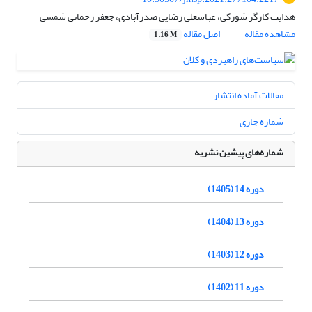
هدایت کارگر شورکی، عباسعلی رضایی صدرآبادی، جعفر رحمانی شمسی
مشاهده مقاله
اصل مقاله
1.16 M
مقالات آماده انتشار
شماره جاری
شماره‌های پیشین نشریه
دوره 14 (1405)
دوره 13 (1404)
دوره 12 (1403)
دوره 11 (1402)