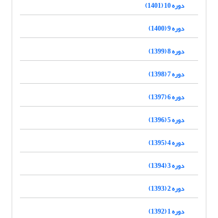
دوره 10 (1401)
دوره 9 (1400)
دوره 8 (1399)
دوره 7 (1398)
دوره 6 (1397)
دوره 5 (1396)
دوره 4 (1395)
دوره 3 (1394)
دوره 2 (1393)
دوره 1 (1392)