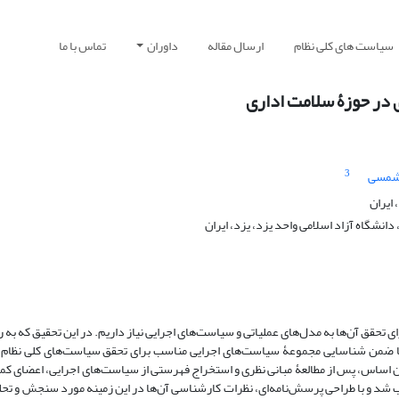
سیاست های کلی نظام
ارسال مقاله
داوران
تماس با ما
 در حوزۀ سلامت اداری
3
 شمسی
ایران
شگاه آزاد اسلامی واحد یزد، یزد، ایران
تحقق آن‌ها به مدل‌های عملیاتی و سیاست‌های اجرایی نیاز داریم. در این تحقیق که به ر
 تا ضمن شناسایی مجموعۀ سیاست‌های اجرایی مناسب برای تحقق سیاست‌های کلی نظام 
این اساس، پس از مطالعۀ مبانی نظری و استخراج فهرستی از سیاست‌های اجرایی، اعضای کم
تحقیق انتخاب شد و با طراحی پرسش‌نامه‌ای، نظرات کارشناسی آن‌ها در این زمینه مورد سنجش و ت