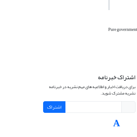
Pure governmen
اشتراک خبرنامه
برای دریافت اخبار و اطلاعیه های مهم نشریه در خبرنامه
نشریه مشترک شوید.
اشتراک