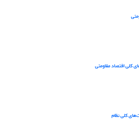
متی
ی کلی اقتصاد مقاومتی
‌های کلی نظام