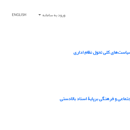
ورود به سامانه
ENGLISH
سیاست‌های کلی تحول نظام اداری
تماعی و فرهنگی برپایۀ اسناد بالادستی