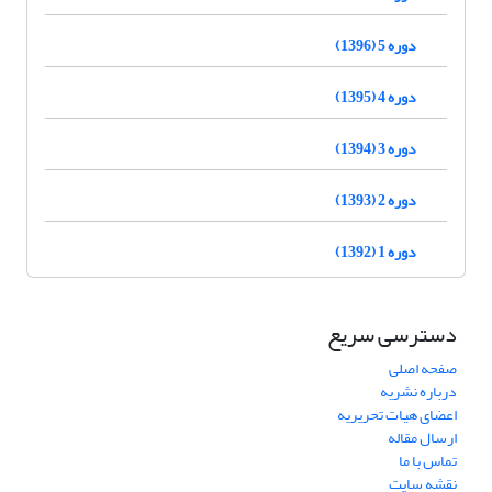
دوره 5 (1396)
دوره 4 (1395)
دوره 3 (1394)
دوره 2 (1393)
دوره 1 (1392)
دسترسی سریع
صفحه اصلی
درباره نشریه
اعضای هیات تحریریه
ارسال مقاله
تماس با ما
نقشه سایت