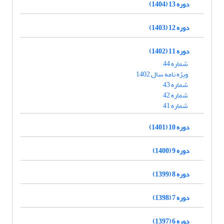
دوره 13 (1404)
دوره 12 (1403)
دوره 11 (1402)
شماره 44
ویژه نامه سال 1402
شماره 43
شماره 42
شماره 41
دوره 10 (1401)
دوره 9 (1400)
دوره 8 (1399)
دوره 7 (1398)
دوره 6 (1397)