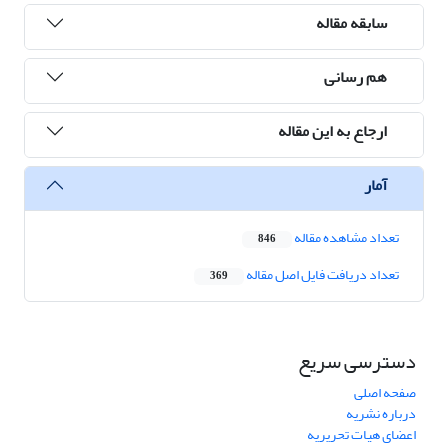
سابقه مقاله
هم رسانی
ارجاع به این مقاله
آمار
تعداد مشاهده مقاله
846
تعداد دریافت فایل اصل مقاله
369
دسترسی سریع
صفحه اصلی
درباره نشریه
اعضای هیات تحریریه