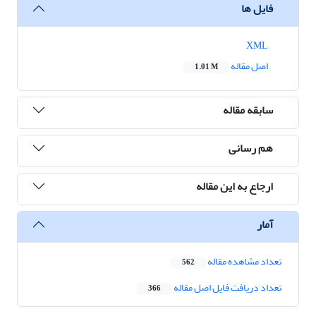
فایل ها
XML
اصل مقاله
1.01 M
سابقه مقاله
هم رسانی
ارجاع به این مقاله
آمار
تعداد مشاهده مقاله
562
تعداد دریافت فایل اصل مقاله
366