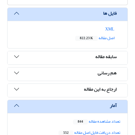
فایل ها
XML
اصل مقاله
822.23 K
سابقه مقاله
هم رسانی
ارجاع به این مقاله
آمار
تعداد مشاهده مقاله
844
تعداد دریافت فایل اصل مقاله
552