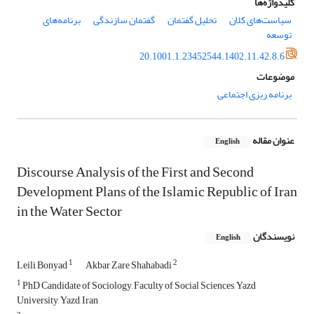
کلیدواژه‌ها
سیاست‏‌های کلان
تحلیل گفتمان
گفتمان سازندگی
برنامه‌های
توسعه
20.1001.1.23452544.1402.11.42.8.6
موضوعات
برنامه ریزی اجتماعی
عنوان مقاله
English
Discourse Analysis of the First and Second
Development Plans of the Islamic Republic of Iran
in the Water Sector
نویسندگان
English
1
2
Leili Bonyad
Akbar Zare Shahabadi
1
PhD Candidate of Sociology, Faculty of Social Sciences, Yazd
University, Yazd, Iran