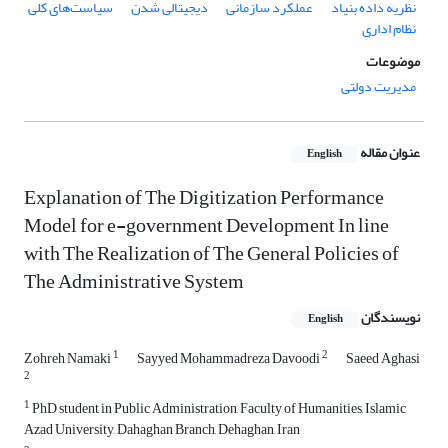
نظریه داده بنیاد
عملکرد سازمانی
دیجیتالی شدن
سیاست‌های کلی
نظام اداری
موضوعات
مدیریت دولتی
عنوان مقاله
English
Explanation of The Digitization Performance
Model for e-government Development In line
with The Realization of The General Policies of
The Administrative System
نویسندگان
English
1
2
Zohreh Namaki
Sayyed Mohammadreza Davoodi
Saeed Aghasi
2
1
PhD student in Public Administration, Faculty of Humanities, Islamic
Azad University, Dahaghan Branch, Dehaghan, Iran