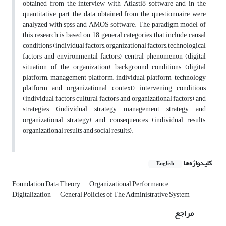
obtained from the interview with Atlasti8 software and in the
quantitative part, the data obtained from the questionnaire were
analyzed with spss and AMOS software. The paradigm model of
this research is based on 18 general categories that include causal
conditions (individual factors, organizational factors, technological
factors and environmental factors), central phenomenon (digital
situation of the organization), background conditions (digital
platform, management platform, individual platform, technology
platform and organizational context), intervening conditions
(individual factors, cultural factors and organizational factors) and
strategies (individual strategy, management strategy and
organizational strategy) and consequences (individual results,
organizational results and social results).
کلیدواژه‌ها
English
Foundation Data Theory
Organizational Performance
Digitalization
General Policies of The Administrative System
مراجع